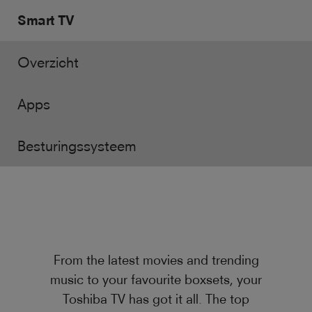
Smart TV
Overzicht
Apps
Besturingssysteem
From the latest movies and trending
music to your favourite boxsets, your
Toshiba TV has got it all. The top