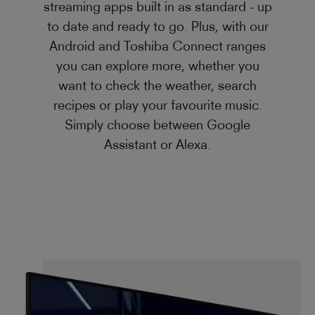
streaming apps built in as standard - up
to date and ready to go. Plus, with our
Android and Toshiba Connect ranges
you can explore more, whether you
want to check the weather, search
recipes or play your favourite music.
Simply choose between Google
Assistant or Alexa.