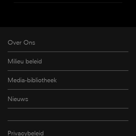
Over Ons
Milieu beleid
Media-bibliotheek
Nieuws
Privacybeleid