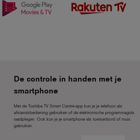
De controle in handen met je
smartphone
Met de Toshiba TV Smart Centre-app kun je je telefoon als
afstandsbediening gebruiken of de elektronische programmagids
raadplegen. Ook kun je je smartphone als toetsenbord of muis
gebruiken.