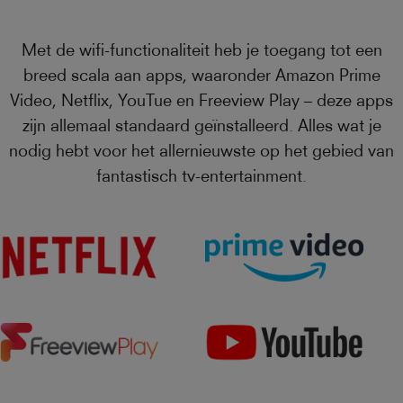
Met de wifi-functionaliteit heb je toegang tot een
breed scala aan apps, waaronder Amazon Prime
Video, Netflix, YouTue en Freeview Play – deze apps
zijn allemaal standaard geïnstalleerd. Alles wat je
nodig hebt voor het allernieuwste op het gebied van
fantastisch tv-entertainment.