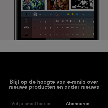
Blijf op de hoogte van e-mails over
nieuwe producten en ander nieuws
Abonneren