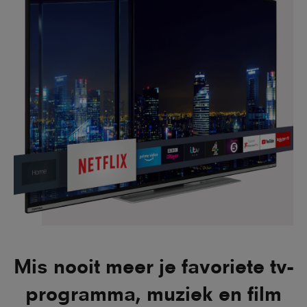
Mis nooit meer je favoriete tv-
programma, muziek en film