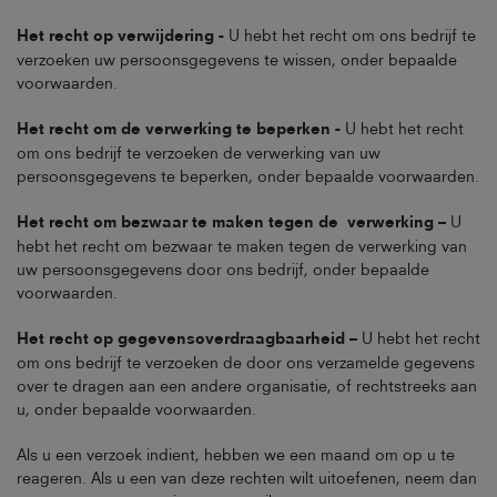
Het recht op verwijdering -
U hebt het recht om ons bedrijf te
verzoeken uw persoonsgegevens te wissen, onder bepaalde
voorwaarden.
Het recht om de verwerking te beperken -
U hebt het recht
om ons bedrijf te verzoeken de verwerking van uw
persoonsgegevens te beperken, onder bepaalde voorwaarden.
Het recht om bezwaar te maken tegen de verwerking –
U
hebt het recht om bezwaar te maken tegen de verwerking van
uw persoonsgegevens door ons bedrijf, onder bepaalde
voorwaarden.
Het recht op gegevensoverdraagbaarheid –
U hebt het recht
om ons bedrijf te verzoeken de door ons verzamelde gegevens
over te dragen aan een andere organisatie, of rechtstreeks aan
u, onder bepaalde voorwaarden.
Als u een verzoek indient, hebben we een maand om op u te
reageren. Als u een van deze rechten wilt uitoefenen, neem dan