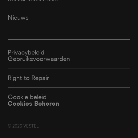
Nieuws
Privacybeleid
Gebruiksvoorwaarden
Right to Repair
Cookie beleid
Cookies Beheren
© 2023 VESTEL