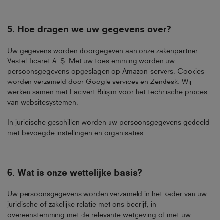
5.
Hoe dragen we uw gegevens over
?
Uw gegevens worden doorgegeven aan onze zakenpartner
Vestel Ticaret A. Ş. Met uw toestemming worden uw
persoonsgegevens opgeslagen op Amazon-servers. Cookies
worden verzameld door Google services en Zendesk. Wij
werken samen met Lacivert Bilişim voor het technische proces
van websitesystemen.
In juridische geschillen worden uw persoonsgegevens gedeeld
met bevoegde instellingen en organisaties.
6.
Wat is onze wettelijke basis
?
Uw persoonsgegevens worden verzameld in het kader van uw
juridische of zakelijke relatie met ons bedrijf, in
overeenstemming met de relevante wetgeving of met uw