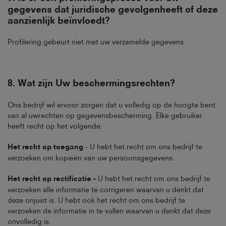
gegevens dat juridische gevolgenheeft of deze
aanzienlijk beïnvloedt
?
Profilering gebeurt niet met uw verzamelde gegevens.
8.
Wat zijn Uw beschermingsrechten
?
Ons bedrijf wil ervoor zorgen dat u volledig op de hoogte bent
van al uwrechten op gegevensbescherming. Elke gebruiker
heeft recht op het volgende:
Het recht op toegang
- U hebt het recht om ons bedrijf te
verzoeken om kopieën van uw persoonsgegevens.
Het recht op rectificatie -
U hebt het recht om ons bedrijf te
verzoeken alle informatie te corrigeren waarvan u denkt dat
deze onjuist is. U hebt ook het recht om ons bedrijf te
verzoeken de informatie in te vullen waarvan u denkt dat deze
onvolledig is.