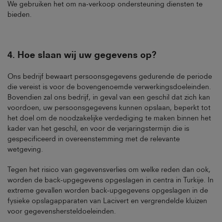
We gebruiken het om na-verkoop ondersteuning diensten te
bieden.
4.
Hoe slaan wij uw gegevens op
?
Ons bedrijf bewaart persoonsgegevens gedurende de periode
die vereist is voor de bovengenoemde verwerkingsdoeleinden.
Bovendien zal ons bedrijf, in geval van een geschil dat zich kan
voordoen, uw persoonsgegevens kunnen opslaan, beperkt tot
het doel om de noodzakelijke verdediging te maken binnen het
kader van het geschil, en voor de verjaringstermijn die is
gespecificeerd in overeenstemming met de relevante
wetgeving.
Tegen het risico van gegevensverlies om welke reden dan ook,
worden de back-upgegevens opgeslagen in centra in Turkije. In
extreme gevallen worden back-upgegevens opgeslagen in de
fysieke opslagapparaten van Lacivert en vergrendelde kluizen
voor gegevenshersteldoeleinden.