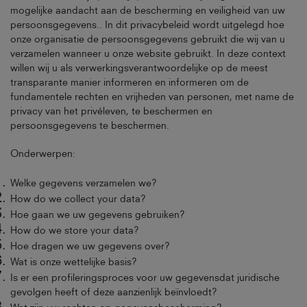
mogelijke aandacht aan de bescherming en veiligheid van uw
persoonsgegevens.. In dit privacybeleid wordt uitgelegd hoe
onze organisatie de persoonsgegevens gebruikt die wij van u
verzamelen wanneer u onze website gebruikt. In deze context
willen wij u als verwerkingsverantwoordelijke op de meest
transparante manier informeren en informeren om de
fundamentele rechten en vrijheden van personen, met name de
privacy van het privéleven, te beschermen en
persoonsgegevens te beschermen.
Onderwerpen:
Welke gegevens verzamelen we?
How do we collect your data?
Hoe gaan we uw gegevens gebruiken?
How do we store your data?
Hoe dragen we uw gegevens over?
Wat is onze wettelijke basis?
Is er een profileringsproces voor uw gegevensdat juridische
gevolgen heeft of deze aanzienlijk beïnvloedt?