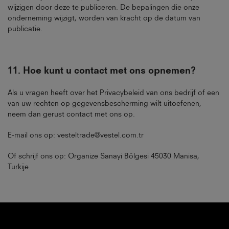
wijzigen door deze te publiceren. De bepalingen die onze
onderneming wijzigt, worden van kracht op de datum van
publicatie.
11.
Hoe kunt u contact met ons opnemen
?
Als u vragen heeft over het Privacybeleid van ons bedrijf of een
van uw rechten op gegevensbescherming wilt uitoefenen,
neem dan gerust contact met ons op.
E-mail ons op: vesteltrade@vestel.com.tr
Of schrijf ons op: Organize Sanayi Bölgesi 45030 Manisa,
Turkije