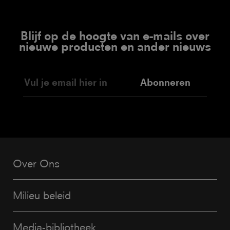
Blijf op de hoogte van e-mails over
nieuwe producten en ander nieuws
Abonneren
Over Ons
Milieu beleid
Media-bibliotheek