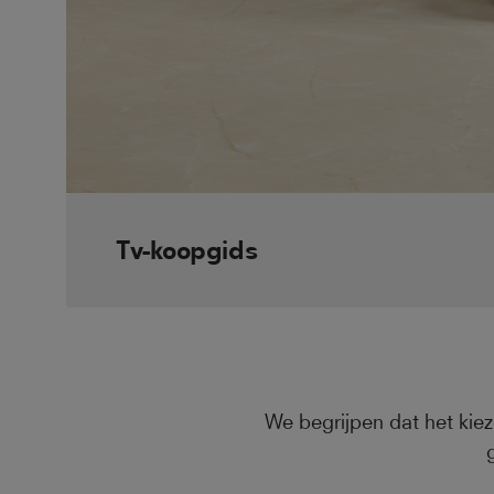
Tv-koopgids
We begrijpen dat het kiez