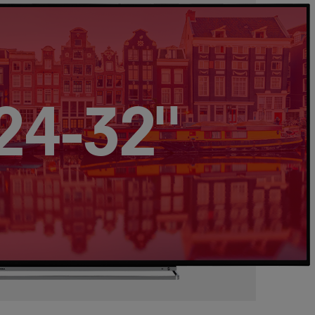
24-32"