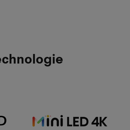
technologie