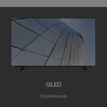
QLED
Pregledajte sada