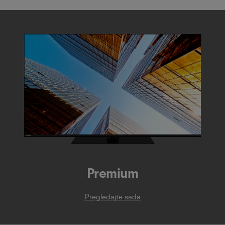
Premium
Pregledajte sada