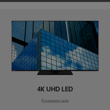
4K UHD LED
Pregledajte sada