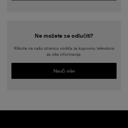
Ne možete se odlučiti?
Kliknite na našu stranicu vodiča za kupovinu televizora
za više informacija.
Nauči više