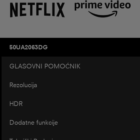
50UA2063DG
GLASOVNI POMOĆNIK
Rezolucija
HDR
Dodatne funkcije