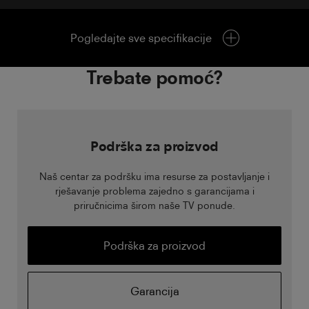
Pogledajte sve specifikacije
Trebate pomoć?
Podrška za proizvod
Naš centar za podršku ima resurse za postavljanje i
rješavanje problema zajedno s garancijama i
priručnicima širom naše TV ponude.
Podrška za proizvod
Garancija