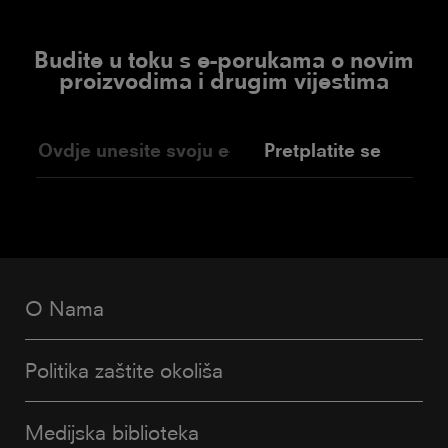
Budite u toku s e-porukama o novim
proizvodima i drugim vijestima
Pretplatite se
O Nama
Politika zaštite okoliša
Medijska biblioteka