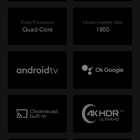
Vrsta Procesora
Ukupni kvalitet slike
Quad Core
1900