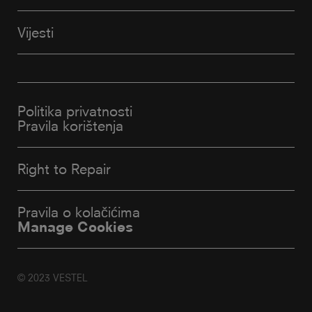
Vijesti
Politika privatnosti
Pravila korištenja
Right to Repair
Pravila o kolačićima
Manage Cookies
© 2023 VESTEL