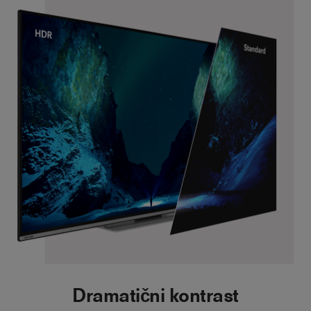
Dramatični kontrast