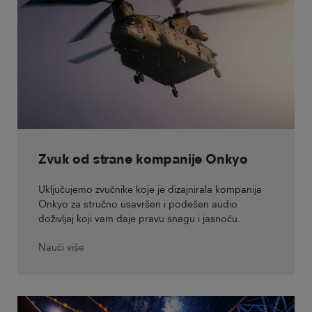
Zvuk od strane kompanije Onkyo
Uključujemo zvučnike koje je dizajnirala kompanija
Onkyo za stručno usavršen i podešen audio
doživljaj koji vam daje pravu snagu i jasnoću.
Nauči više