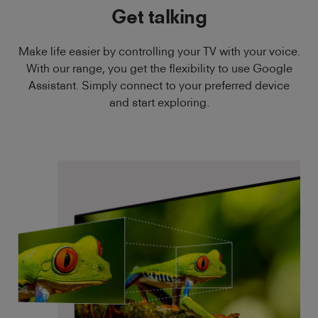
Get talking
Make life easier by controlling your TV with your voice.
With our range, you get the flexibility to use Google
Assistant. Simply connect to your preferred device
and start exploring.