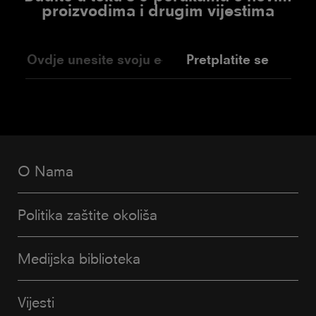
proizvodima i drugim vijestima
Pretplatite se
O Nama
Politika zaštite okoliša
Medijska biblioteka
Vijesti