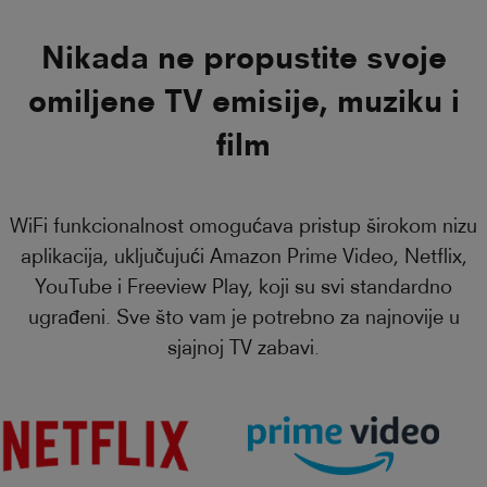
Nikada ne propustite svoje
omiljene TV emisije, muziku i
film
WiFi funkcionalnost omogućava pristup širokom nizu
aplikacija, uključujući Amazon Prime Video, Netflix,
YouTube i Freeview Play, koji su svi standardno
ugrađeni. Sve što vam je potrebno za najnovije u
sjajnoj TV zabavi.