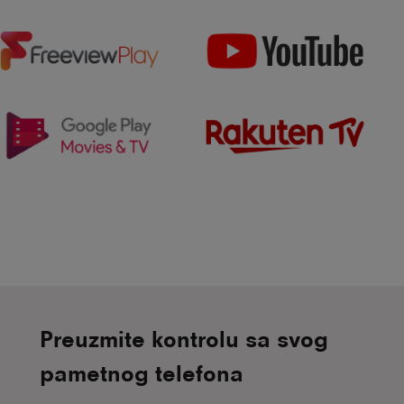
Preuzmite kontrolu sa svog
pametnog telefona