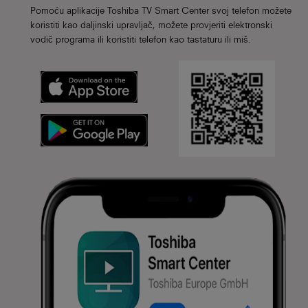
Pomoću aplikacije Toshiba TV Smart Center svoj telefon možete
koristiti kao daljinski upravljač, možete provjeriti elektronski
vodič programa ili koristiti telefon kao tastaturu ili miš.