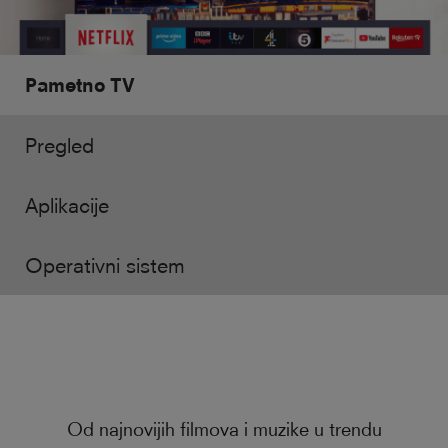
Pametno TV
Pregled
Aplikacije
Operativni sistem
Od najnovijih filmova i muzike u trendu