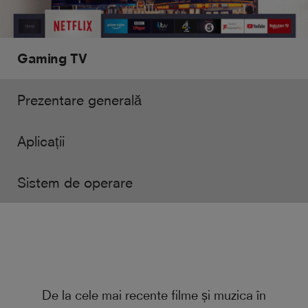
Gaming TV
Prezentare generală
Aplicații
Sistem de operare
De la cele mai recente filme și muzica în