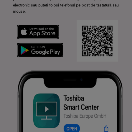
electronic sau puteți folosi telefonul pe post de tastatură sau
mouse.