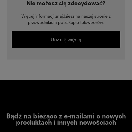
Nie możesz się zdecydować?
Więcej informacji znajdziesz na naszej stronie z
przewodnikiem po zakupie telewizorów.
Ucz się więcej
Bądź na bieżąco z e-mailami o nowych
produktach i innych nowościach