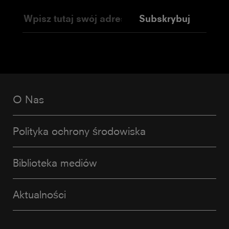
Subskrybuj
O Nas
Polityka ochrony środowiska
Biblioteka mediów
Aktualności