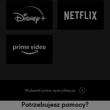
Wyświetl pełne specyfikacje
Potrzebujesz pomocy?