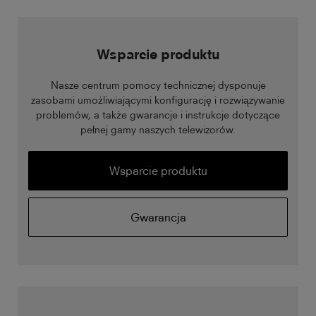
Wsparcie produktu
Nasze centrum pomocy technicznej dysponuje
zasobami umożliwiającymi konfigurację i rozwiązywanie
problemów, a także gwarancje i instrukcje dotyczące
pełnej gamy naszych telewizorów.
Wsparcie produktu
Gwarancja