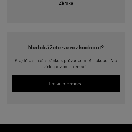
Záruka
Nedokážete se rozhodnout?
Projděte si naši stránku s průvodcem při nákupu TV a
získejte více informací.
Další informace