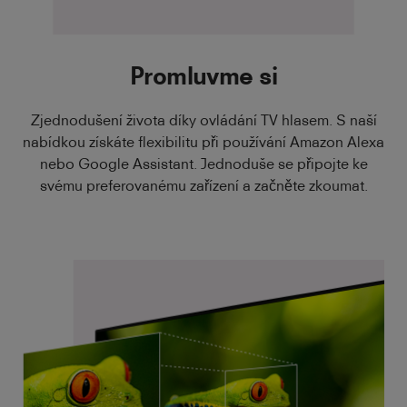
Promluvme si
Zjednodušení života díky ovládání TV hlasem. S naší
nabídkou získáte flexibilitu při používání Amazon Alexa
nebo Google Assistant. Jednoduše se připojte ke
svému preferovanému zařízení a začněte zkoumat.