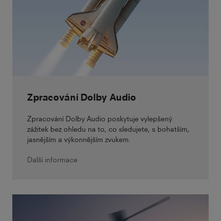
Zpracování Dolby Audio
Zpracování Dolby Audio poskytuje vylepšený
zážitek bez ohledu na to, co sledujete, s bohatším,
jasnějším a výkonnějším zvukem.
Další informace