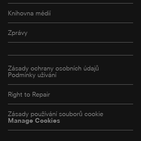
Knihovna médií
Zprávy
Zásady ochrany osobních údajů
Podmínky užívání
Right to Repair
Zásady používání souborů cookie
Manage Cookies