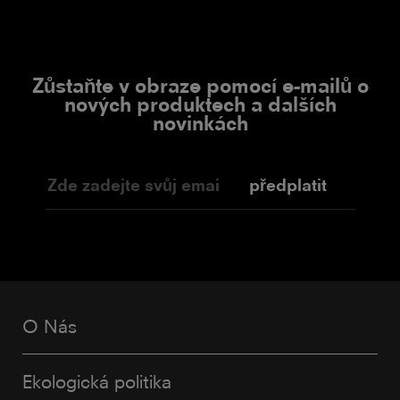
Zůstaňte v obraze pomocí e-mailů o
nových produktech a dalších
novinkách
předplatit
O Nás
Ekologická politika