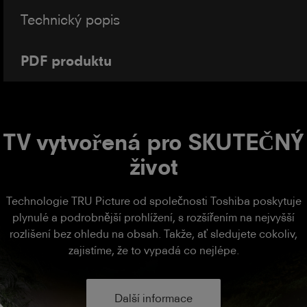
Technický popis
PDF produktu
TV vytvořená pro SKUTEČNÝ
život
Technologie TRU Picture od společnosti Toshiba poskytuje
plynulé a podrobnější prohlížení, s rozšířením na nejvyšší
rozlišení bez ohledu na obsah. Takže, ať sledujete cokoliv,
zajistíme, že to vypadá co nejlépe.
Další informace