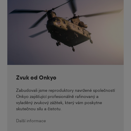
Zvuk od Onkyo
Zabudovali jsme reproduktory navržené společností
Onkyo zajišťující profesionálně rafinovaný a
vyladěný zvukový zážitek, který vám poskytne
skutečnou sílu a čistotu.
Další informace