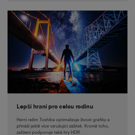
Lepší hraní pro celou rodinu
Herní režim Toshiba optimalizuje živost grafiky a
přináší ještě více vzrušující zážitek. Kromě toho,
zařízení podporuje také hry HDR.