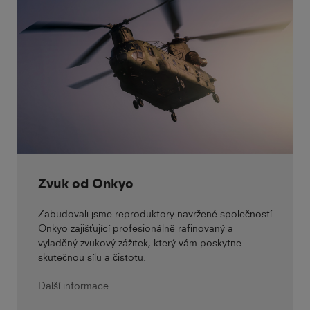
Zvuk od Onkyo
Zabudovali jsme reproduktory navržené společností
Onkyo zajišťující profesionálně rafinovaný a
vyladěný zvukový zážitek, který vám poskytne
skutečnou sílu a čistotu.
Další informace