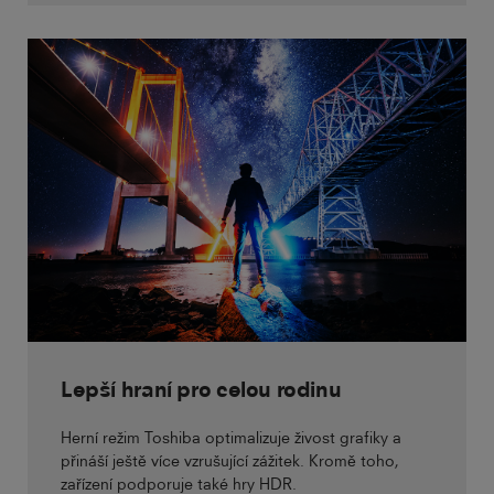
Lepší hraní pro celou rodinu
Herní režim Toshiba optimalizuje živost grafiky a
přináší ještě více vzrušující zážitek. Kromě toho,
zařízení podporuje také hry HDR.