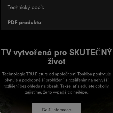
Technický popis
PDF produktu
TV vytvořená pro SKUTEČNÝ
život
Technologie TRU Picture od společnosti Toshiba poskytuje
plynulé a podrobnější prohlížení, s rozšířením na nejvyšší
rozlišení bez ohledu na obsah. Takže, ať sledujete cokoliv,
zajistíme, že to vypadá co nejlépe.
Další informace