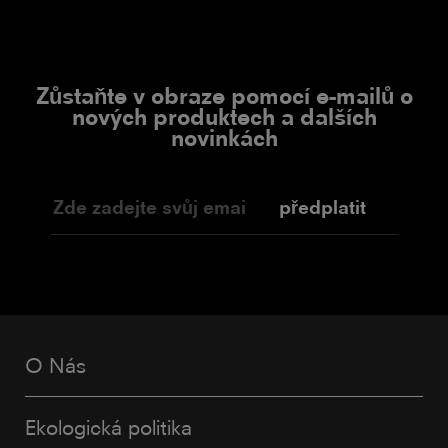
Zůstaňte v obraze pomocí e-mailů o
nových produktech a dalších
novinkách
předplatit
O Nás
Ekologická politika