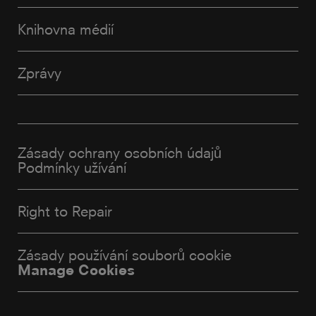
Knihovna médií
Zprávy
Zásady ochrany osobních údajů
Podmínky užívání
Right to Repair
Zásady používání souborů cookie
Manage Cookies