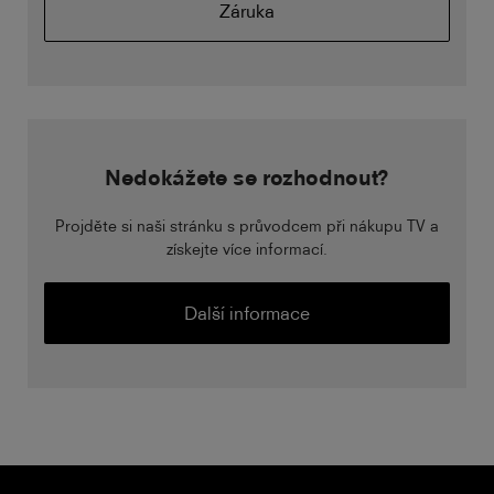
Záruka
Nedokážete se rozhodnout?
Projděte si naši stránku s průvodcem při nákupu TV a
získejte více informací.
Další informace