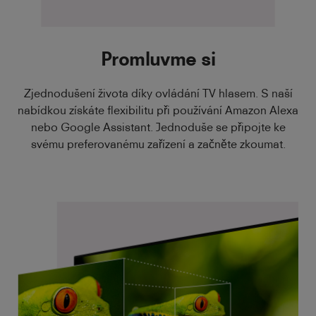
Promluvme si
Zjednodušení života díky ovládání TV hlasem. S naší
nabídkou získáte flexibilitu při používání Amazon Alexa
nebo Google Assistant. Jednoduše se připojte ke
svému preferovanému zařízení a začněte zkoumat.