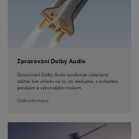
Zpracování Dolby Audio
Zpracování Dolby Audio poskytuje vylepšený
zážitek bez ohledu na to, co sledujete, s bohatším,
jasnějším a výkonnějším zvukem.
Další informace