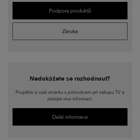
Podpora produktů
Záruka
Nedokážete se rozhodnout?
Projděte si naši stránku s průvodcem při nákupu TV a
získejte více informací.
Další informace