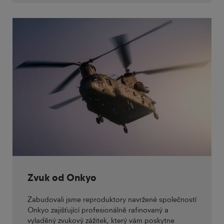
Zvuk od Onkyo
Zabudovali jsme reproduktory navržené společností
Onkyo zajišťující profesionálně rafinovaný a
vyladěný zvukový zážitek, který vám poskytne