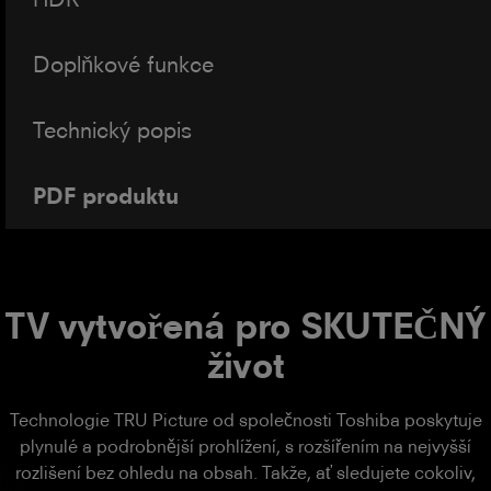
Doplňkové funkce
Technický popis
PDF produktu
TV vytvořená pro SKUTEČNÝ
život
Technologie TRU Picture od společnosti Toshiba poskytuje
plynulé a podrobnější prohlížení, s rozšířením na nejvyšší
rozlišení bez ohledu na obsah. Takže, ať sledujete cokoliv,