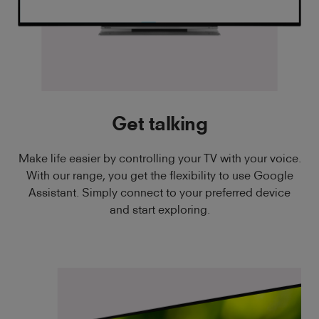
Get talking
Make life easier by controlling your TV with your voice.
With our range, you get the flexibility to use Google
Assistant. Simply connect to your preferred device
and start exploring.