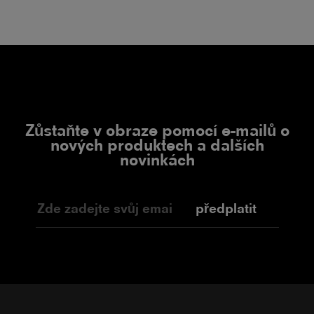
Zůstaňte v obraze pomocí e-mailů o
nových produktech a dalších
novinkách
předplatit