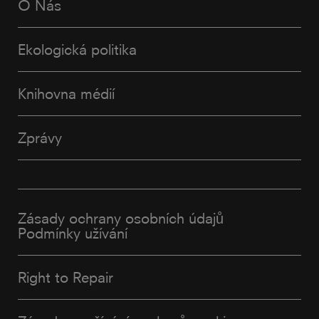
O Nás
Ekologická politika
Knihovna médií
Zprávy
Zásady ochrany osobních údajů
Podmínky užívání
Right to Repair