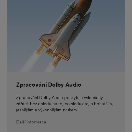
Zpracování Dolby Audio
Zpracování Dolby Audio poskytuje vylepšený
zážitek bez ohledu na to, co sledujete, s bohatším,
jasnějším a výkonnějším zvukem.
Další informace