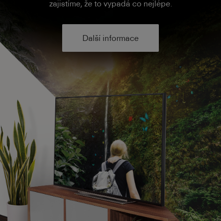
zajistíme, že to vypadá co nejlépe.
Další informace