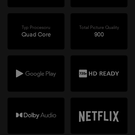
Typ Procesoru
Total Picture Quality
Quad Core
900