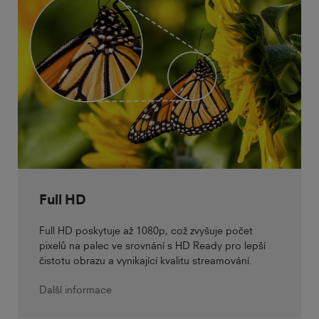
Full HD
Full HD poskytuje až 1080p, což zvyšuje počet
pixelů na palec ve srovnání s HD Ready pro lepší
čistotu obrazu a vynikající kvalitu streamování.
Další informace