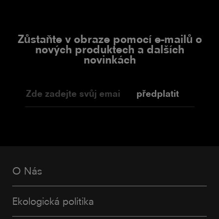
Zůstaňte v obraze pomocí e-mailů o
nových produktech a dalších
novinkách
předplatit
O Nás
Ekologická politika