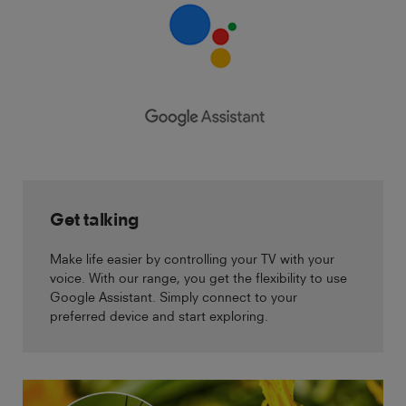
Get talking
Make life easier by controlling your TV with your
voice. With our range, you get the flexibility to use
Google Assistant. Simply connect to your
preferred device and start exploring.