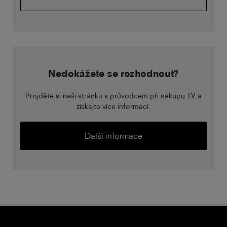
Nedokážete se rozhodnout?
Projděte si naši stránku s průvodcem při nákupu TV a
získejte více informací.
Další informace