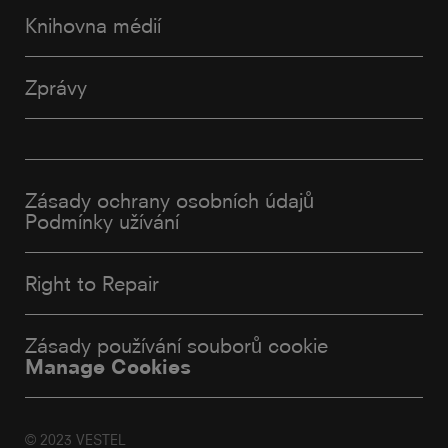
Knihovna médií
Zprávy
Zásady ochrany osobních údajů
Podmínky užívání
Right to Repair
Zásady používání souborů cookie
Manage Cookies
© 2023 VESTEL