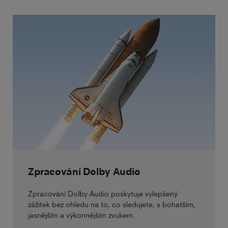
Zpracování Dolby Audio
Zpracování Dolby Audio poskytuje vylepšený
zážitek bez ohledu na to, co sledujete, s bohatším,
jasnějším a výkonnějším zvukem.