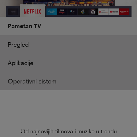
Pametan TV
Pregled
Aplikacije
Operativni sistem
Od najnovijih filmova i muzike u trendu