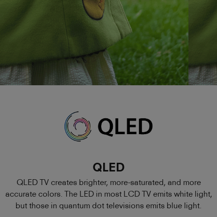
QLED
QLED TV creates brighter, more-saturated, and more
accurate colors. The LED in most LCD TV emits white light,
but those in quantum dot televisions emits blue light.