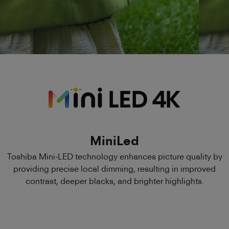
MiniLed
Toshiba Mini-LED technology enhances picture quality by
providing precise local dimming, resulting in improved
contrast, deeper blacks, and brighter highlights.