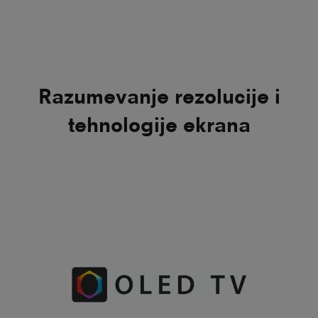
Razumevanje rezolucije i
tehnologije ekrana