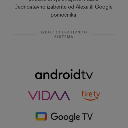
Jednostavno izaberite od Alexa ili Google
pomoćnika.
IZBOR OPERATIVNOG
SISTEMA