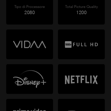
Tipo di Processore
Total Picture Quality
2080
1200