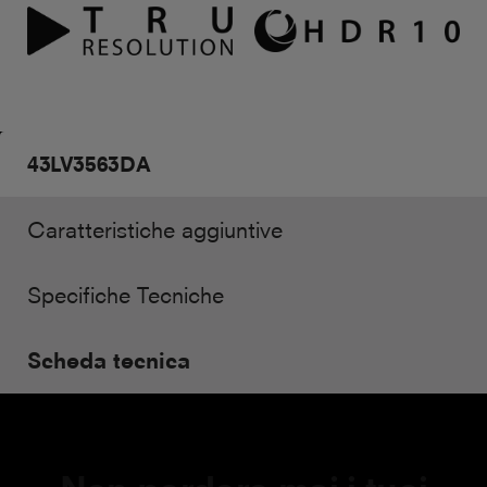
43LV3563DA
Caratteristiche aggiuntive
Specifiche Tecniche
Scheda tecnica