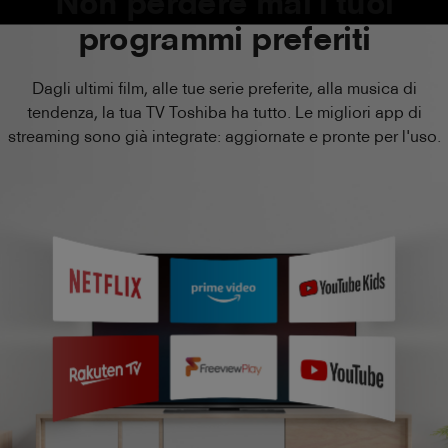
Non perdere mai i tuoi
programmi preferiti
Dagli ultimi film, alle tue serie preferite, alla musica di
tendenza, la tua TV Toshiba ha tutto. Le migliori app di
streaming sono già integrate: aggiornate e pronte per l'uso.