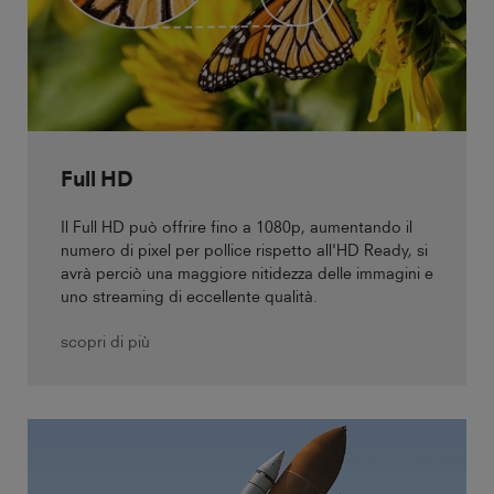
Full HD
Il Full HD può offrire fino a 1080p, aumentando il
numero di pixel per pollice rispetto all'HD Ready, si
avrà perciò una maggiore nitidezza delle immagini e
uno streaming di eccellente qualità.
scopri di più