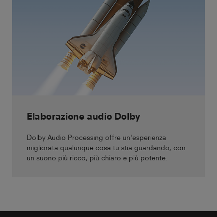
Elaborazione audio Dolby
Dolby Audio Processing offre un'esperienza
migliorata qualunque cosa tu stia guardando, con
un suono più ricco, più chiaro e più potente.