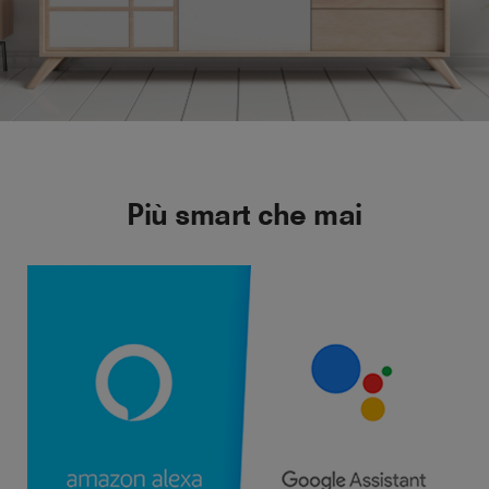
Più smart che mai