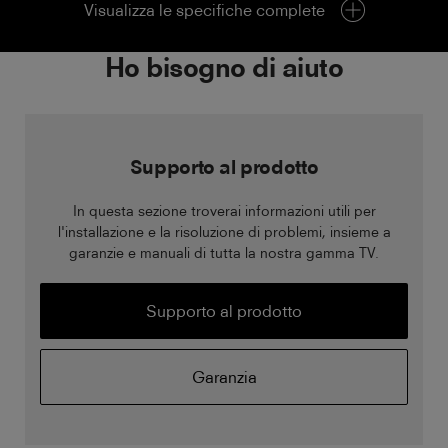
Visualizza le specifiche complete
Ho bisogno di aiuto
Supporto al prodotto
In questa sezione troverai informazioni utili per
l'installazione e la risoluzione di problemi, insieme a
garanzie e manuali di tutta la nostra gamma TV.
Supporto al prodotto
Garanzia