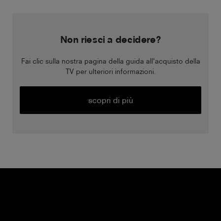
Non riesci a decidere?
Fai clic sulla nostra pagina della guida all'acquisto della
TV per ulteriori informazioni.
scopri di più