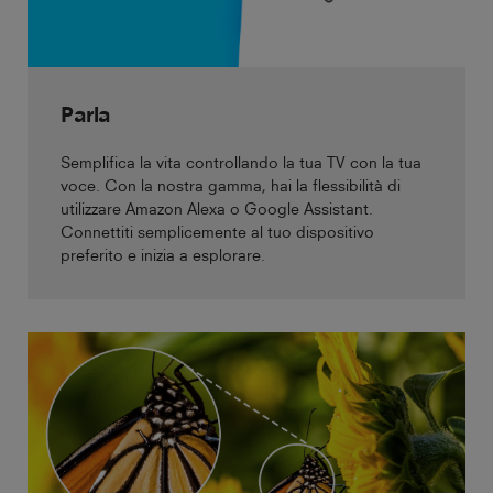
Parla
Semplifica la vita controllando la tua TV con la tua
voce. Con la nostra gamma, hai la flessibilità di
utilizzare Amazon Alexa o Google Assistant.
Connettiti semplicemente al tuo dispositivo
preferito e inizia a esplorare.