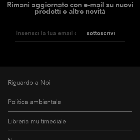
Rimani aggiornato con e-mail su nuovi
prodotti e altre novità
sottoscrivi
Riguardo a Noi
Politica ambientale
Libreria multimediale