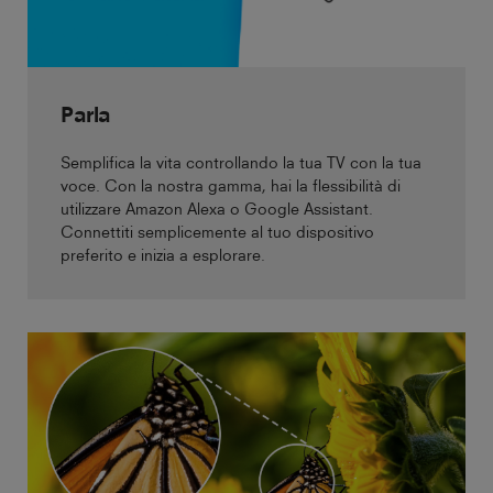
Parla
Semplifica la vita controllando la tua TV con la tua
voce. Con la nostra gamma, hai la flessibilità di
utilizzare Amazon Alexa o Google Assistant.
Connettiti semplicemente al tuo dispositivo
preferito e inizia a esplorare.