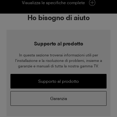
Visualizza le specifiche complete
Ho bisogno di aiuto
Supporto al prodotto
In questa sezione troverai informazioni utili per
l'installazione e la risoluzione di problemi, insieme a
garanzie e manuali di tutta la nostra gamma TV.
Supporto al prodotto
Garanzia