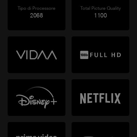
Tipo di Processore
Total Picture Quality
2068
1100