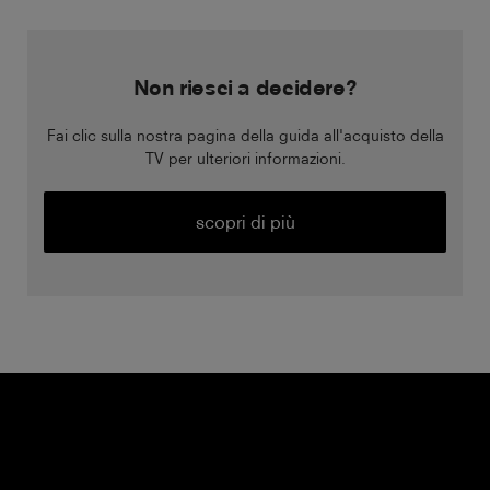
Non riesci a decidere?
Fai clic sulla nostra pagina della guida all'acquisto della
TV per ulteriori informazioni.
scopri di più