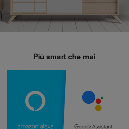
Più smart che mai