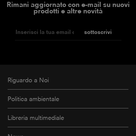
Rimani aggiornato con e-mail su nuovi
prodotti e altre novità
sottoscrivi
Riguardo a Noi
Politica ambientale
Libreria multimediale