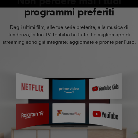
Non perdere mai i tuoi
programmi preferiti
Dagli ultimi film, alle tue serie preferite, alla musica di
tendenza, la tua TV Toshiba ha tutto. Le migliori app di
streaming sono già integrate: aggiornate e pronte per l'uso.