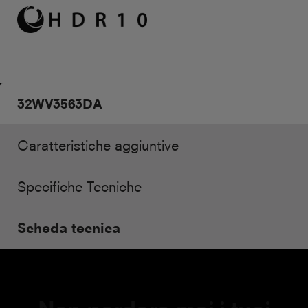
32WV3563DA
Caratteristiche aggiuntive
Specifiche Tecniche
Scheda tecnica