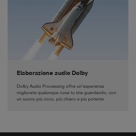
Elaborazione audio Dolby
Dolby Audio Processing offre un'esperienza
migliorata qualunque cosa tu stia guardando, con
un suono più ricco, più chiaro e più potente.