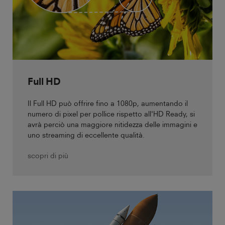
Full HD
Il Full HD può offrire fino a 1080p, aumentando il
numero di pixel per pollice rispetto all'HD Ready, si
avrà perciò una maggiore nitidezza delle immagini e
uno streaming di eccellente qualità.
scopri di più