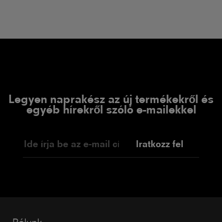
Legyen naprakész az új termékekről és
egyéb hírekről szóló e-mailekkel
Iratkozz fel
Rólunk