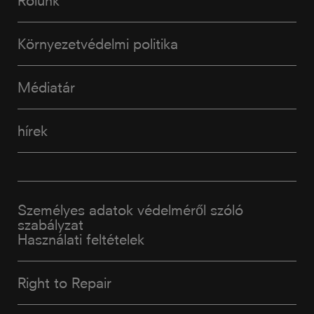
Környezetvédelmi politika
Médiatár
hírek
Személyes adatok védelméről szóló
szabályzat
Használati feltételek
Right to Repair