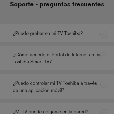
Soporte - preguntas frecuentes
¿Puedo grabar en mi TV Toshiba?
¿Cómo accedo al Portal de Internet en mi
Toshiba Smart TV?
¿Puedo controlar mi TV Toshiba a través
de una aplicación móvil?
¿Mi TV puede colgarse en la pared?