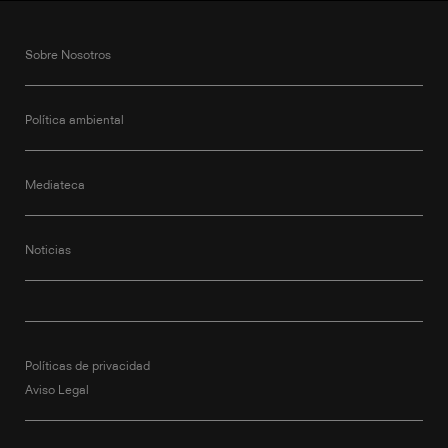
Sobre Nosotros
Política ambiental
Mediateca
Noticias
Políticas de privacidad
Aviso Legal