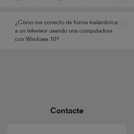
¿Cómo me conecto de forma inalámbrica
a un televisor usando una computadora
con Windows 10?
Contacte