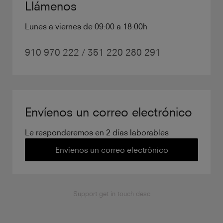
Llámenos
Lunes a viernes de 09:00 a 18:00h
910 970 222 / 351 220 280 291
Envíenos un correo electrónico
Le responderemos en 2 días laborables
Envíenos un correo electrónico
Support get in touch desc