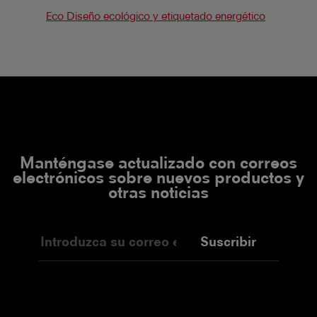
Eco Diseño ecológico y etiquetado energético
Manténgase actualizado con correos
electrónicos sobre nuevos productos y
otras noticias
Suscribir