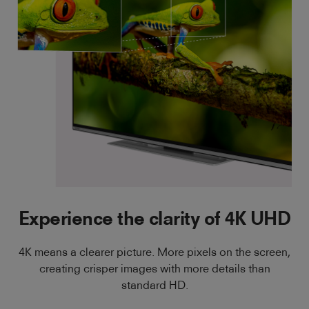
Experience the clarity of 4K UHD
4K means a clearer picture. More pixels on the screen,
creating crisper images with more details than
standard HD.