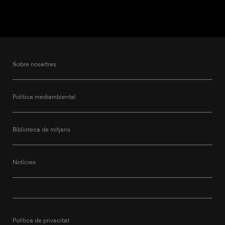
Sobre nosaltres
Política mediambiental
Biblioteca de mitjans
Notícies
Política de privacitat