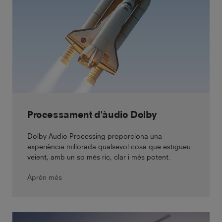
Processament d'àudio Dolby
Dolby Audio Processing proporciona una
experiència millorada qualsevol cosa que estigueu
veient, amb un so més ric, clar i més potent.
Aprèn més