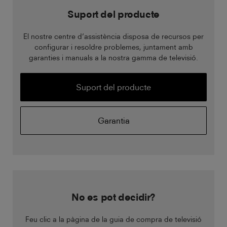
Suport del producte
El nostre centre d’assistència disposa de recursos per
configurar i resoldre problemes, juntament amb
garanties i manuals a la nostra gamma de televisió.
Suport del producte
Garantia
No es pot decidir?
Feu clic a la pàgina de la guia de compra de televisió