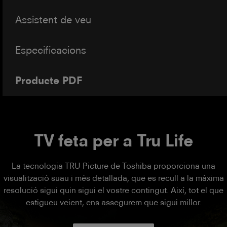
Assistent de veu
Especificacions
Producte PDF
TV feta per a Tru Life
La tecnologia TRU Picture de Toshiba proporciona una
visualització suau i més detallada, que es recull a la màxima
resolució sigui quin sigui el vostre contingut. Així, tot el que
estigueu veient, ens assegurem que sigui millor.