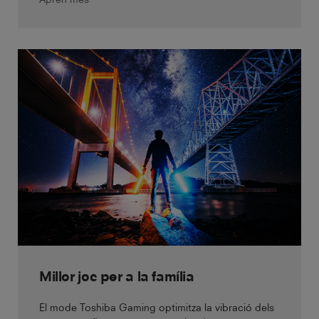
Millor joc per a la família
El mode Toshiba Gaming optimitza la vibració dels