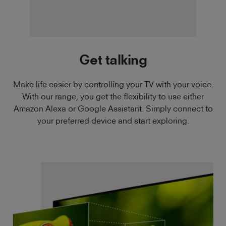
Get talking
Make life easier by controlling your TV with your voice.
With our range, you get the flexibility to use either
Amazon Alexa or Google Assistant. Simply connect to
your preferred device and start exploring.