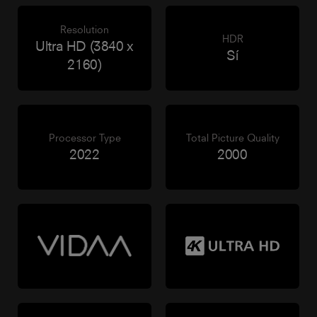
Resolution
HDR
Ultra HD (3840 x
Sí
2160)
Processor Type
Total Picture Quality
2022
2000