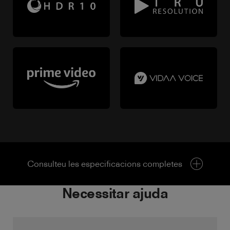
Consulteu les especificacions completes
Necessitar ajuda