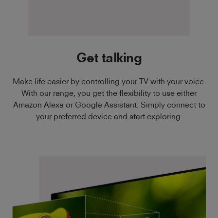
Get talking
Make life easier by controlling your TV with your voice.
With our range, you get the flexibility to use either
Amazon Alexa or Google Assistant. Simply connect to
your preferred device and start exploring.