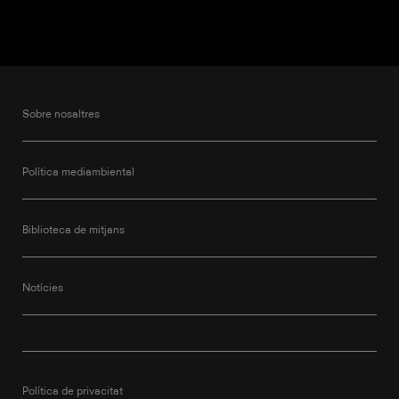
Sobre nosaltres
Política mediambiental
Biblioteca de mitjans
Notícies
Política de privacitat