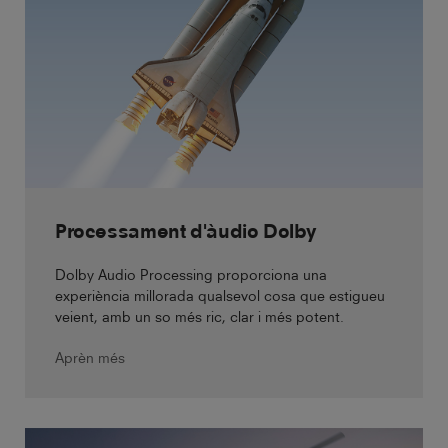
Processament d'àudio Dolby
Dolby Audio Processing proporciona una
experiència millorada qualsevol cosa que estigueu
veient, amb un so més ric, clar i més potent.
Aprèn més