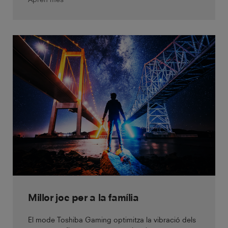
Millor joc per a la família
El mode Toshiba Gaming optimitza la vibració dels