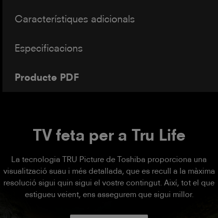
Característiques adicionals
Especificacions
Producte PDF
TV feta per a Tru Life
La tecnologia TRU Picture de Toshiba proporciona una
visualització suau i més detallada, que es recull a la màxima
resolució sigui quin sigui el vostre contingut. Així, tot el que
estigueu veient, ens assegurem que sigui millor.