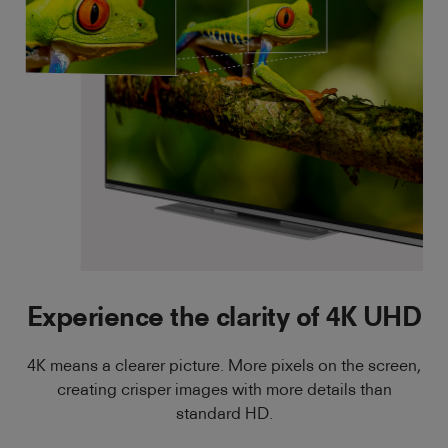
Experience the clarity of 4K UHD
4K means a clearer picture. More pixels on the screen,
creating crisper images with more details than
standard HD.