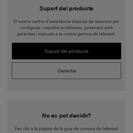
Suport del producte
El nostre centre d’assistència disposa de recursos per
configurar i resoldre problemes, juntament amb
garanties i manuals a la nostra gamma de televisió.
Suport del producte
Garantia
No es pot decidir?
Feu clic a la pàgina de la guia de compra de televisió