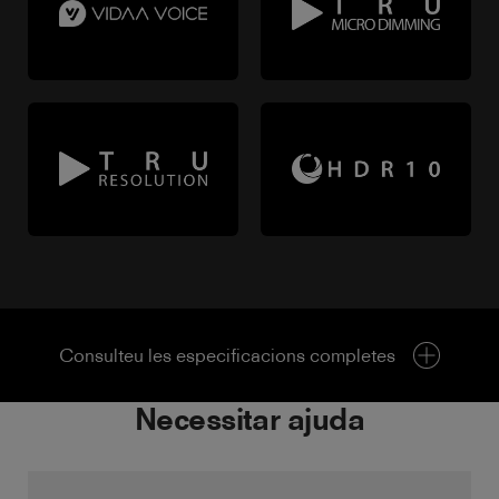
Consulteu les especificacions completes
Necessitar ajuda