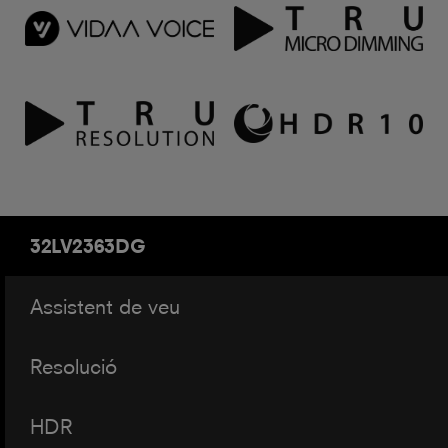
32LV2363DG
Assistent de veu
Resolució
HDR