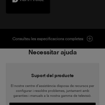
Consulteu les especificacions completes
Necessitar ajuda
Suport del producte
El nostre centre d’assistència disposa de recursos per
configurar i resoldre problemes, juntament amb
garanties i manuals a la nostra gamma de televisió.