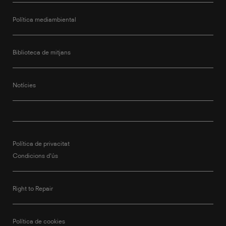
Política mediambiental
Biblioteca de mitjans
Notícies
Política de privacitat
Condicions d'ús
Right to Repair
Política de cookies