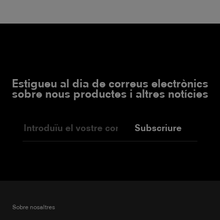
Estigueu al dia de correus electrònics
sobre nous productes i altres notícies
Subscriure
Sobre nosaltres