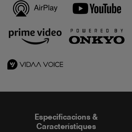
Especificacions &
Característiques