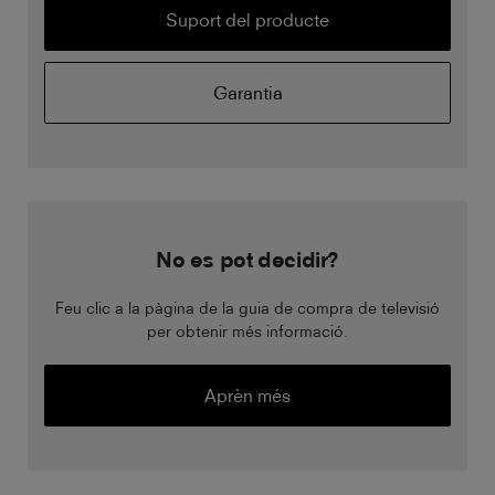
Suport del producte
Garantia
No es pot decidir?
Feu clic a la pàgina de la guia de compra de televisió
per obtenir més informació.
Aprèn més