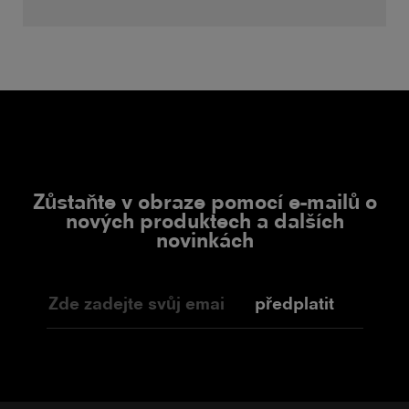
Zůstaňte v obraze pomocí e-mailů o
nových produktech a dalších
novinkách
předplatit