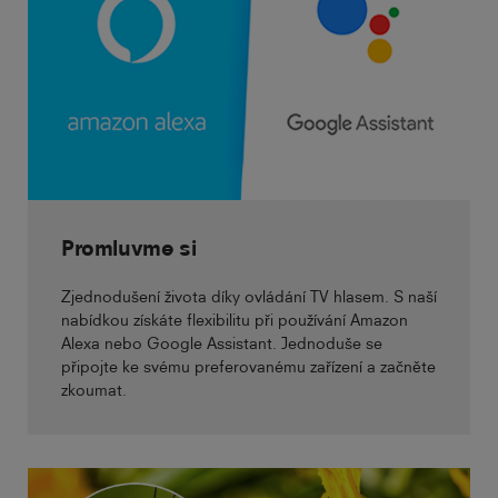
Promluvme si
Zjednodušení života díky ovládání TV hlasem. S naší
nabídkou získáte flexibilitu při používání Amazon
Alexa nebo Google Assistant. Jednoduše se
připojte ke svému preferovanému zařízení a začněte
zkoumat.