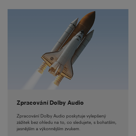
Zpracování Dolby Audio
Zpracování Dolby Audio poskytuje vylepšený
zážitek bez ohledu na to, co sledujete, s bohatším,
jasnějším a výkonnějším zvukem.