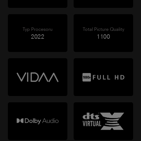
Typ Procesoru
Total Picture Quality
2022
1100