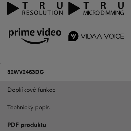
32WV2463DG
Doplňkové funkce
Technický popis
PDF produktu