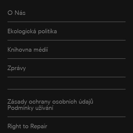
O Nás
Ekologická politika
Knihovna médií
Zprávy
Zásady ochrany osobních údajů
Podmínky užívání
Right to Repair