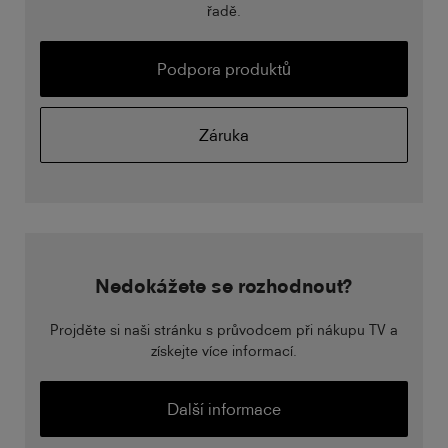
řadě.
Podpora produktů
Záruka
Nedokážete se rozhodnout?
Projděte si naši stránku s průvodcem při nákupu TV a
získejte více informací.
Další informace