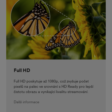
Full HD
Full HD poskytuje až 1080p, což zvyšuje počet
pixelů na palec ve srovnání s HD Ready pro lepší
čistotu obrazu a vynikající kvalitu streamování.
Další informace