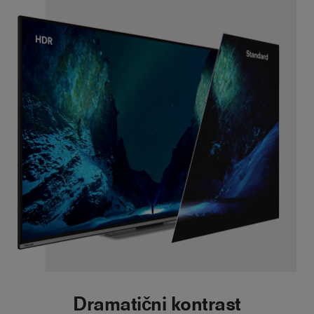
Dramatični kontrast