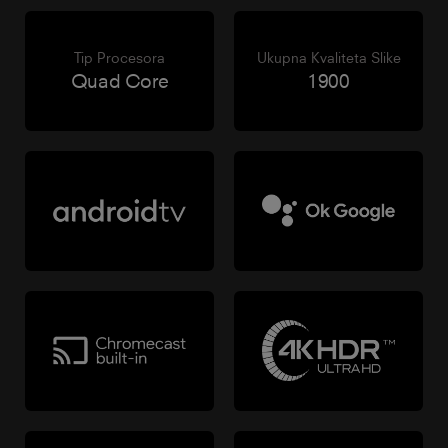
Tip Procesora
Ukupna Kvaliteta Slike
Quad Core
1900