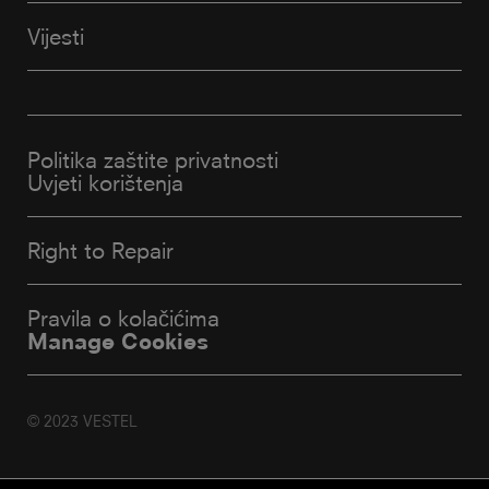
Vijesti
Politika zaštite privatnosti
Uvjeti korištenja
Right to Repair
Pravila o kolačićima
Manage Cookies
© 2023 VESTEL