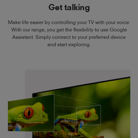
Get talking
Make life easier by controlling your TV with your voice.
With our range, you get the flexibility to use Google
Assistant. Simply connect to your preferred device
and start exploring.