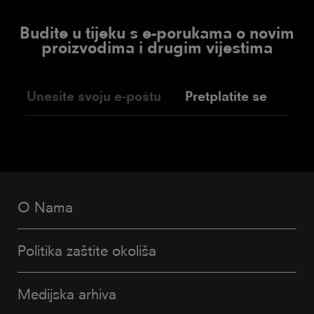
Budite u tijeku s e-porukama o novim
proizvodima i drugim vijestima
Pretplatite se
O Nama
Politika zaštite okoliša
Medijska arhiva