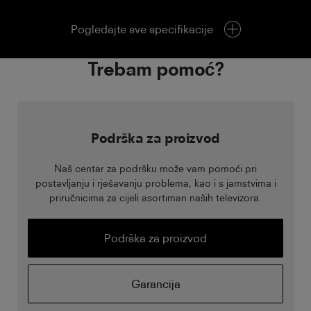
Pogledajte sve specifikacije
Trebam pomoć?
Podrška za proizvod
Naš centar za podršku može vam pomoći pri
postavljanju i rješavanju problema, kao i s jamstvima i
priručnicima za cijeli asortiman naših televizora.
Podrška za proizvod
Garancija