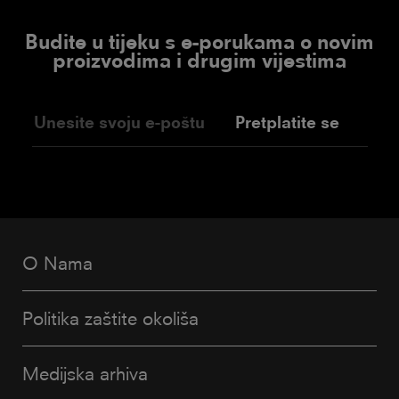
Budite u tijeku s e-porukama o novim
proizvodima i drugim vijestima
Pretplatite se
O Nama
Politika zaštite okoliša
Medijska arhiva