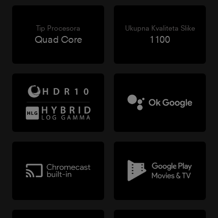
Tip Procesora
Ukupna Kvaliteta Slike
Quad Core
1100