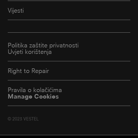
Vijesti
Politika zaštite privatnosti
Uvjeti korištenja
Right to Repair
Pravila o kolačićima
Manage Cookies
© 2023 VESTEL