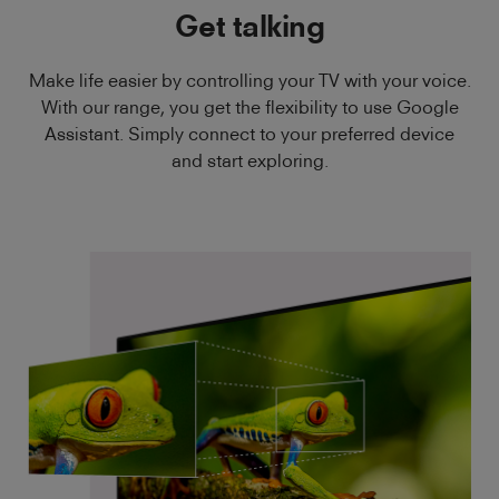
Get talking
Make life easier by controlling your TV with your voice.
With our range, you get the flexibility to use Google
Assistant. Simply connect to your preferred device
and start exploring.