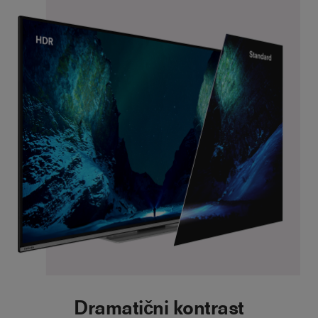
Dramatični kontrast