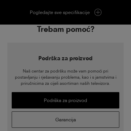
Pogledajte sve specifikacije
Trebam pomoć?
Podrška za proizvod
Naš centar za podršku može vam pomoći pri
postavljanju i rješavanju problema, kao i s jamstvima i
priručnicima za cijeli asortiman naših televizora.
Podrška za proizvod
Garancija