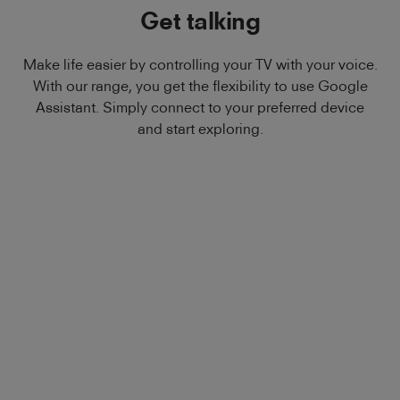
Get talking
Make life easier by controlling your TV with your voice.
With our range, you get the flexibility to use Google
Assistant. Simply connect to your preferred device
and start exploring.