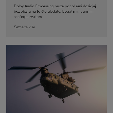
Dolby Audio Processing pruža poboljšani doživljaj
bez obzira na to što gledate, bogatijim, jasnijim i
snažnijim zvukom.
Saznajte više