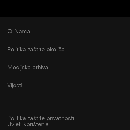
O Nama
Politika zaštite okoliša
Medijska arhiva
Vijesti
Politika zaštite privatnosti
Uvjeti korištenja