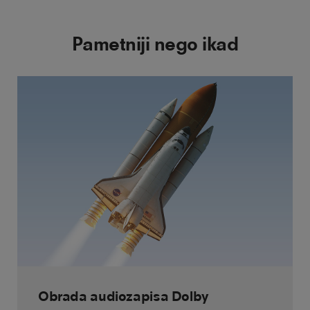
Pametniji nego ikad
Obrada audiozapisa Dolby