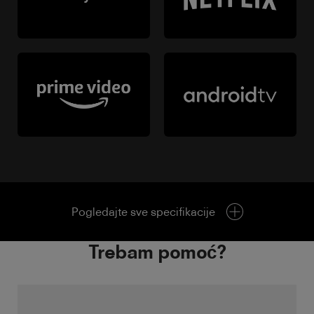
Pogledajte sve specifikacije
Trebam pomoć?