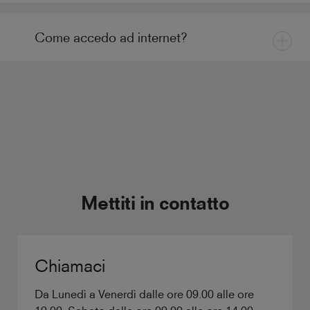
Come accedo ad internet?
Mettiti in contatto
Chiamaci
Da Lunedì a Venerdì dalle ore 09.00 alle ore