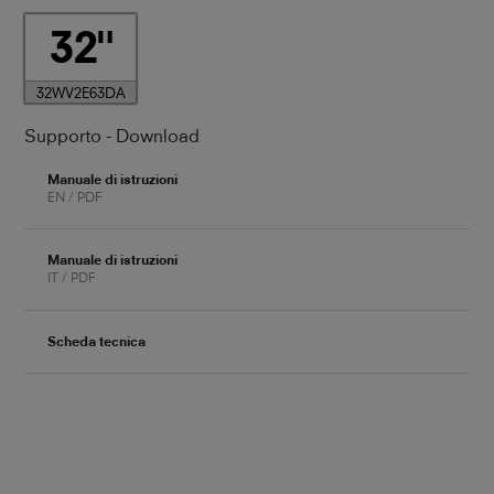
32
32WV2E63DA
Supporto - Download
Manuale di istruzioni
EN / PDF
Manuale di istruzioni
IT / PDF
Scheda tecnica