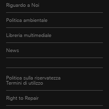
Riguardo a Noi
Politica ambientale
Libreria multimediale
News
Politica sulla riservatezza
Termini di utilizzo
Right to Repair