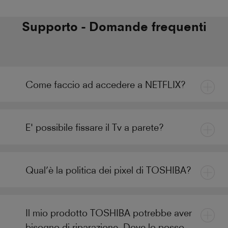
Supporto - Domande frequenti
Come faccio ad accedere a NETFLIX?
E' possibile fissare il Tv a parete?
Qual’è la politica dei pixel di TOSHIBA?
Il mio prodotto TOSHIBA potrebbe aver
bisogno di riparazione. Dove lo posso