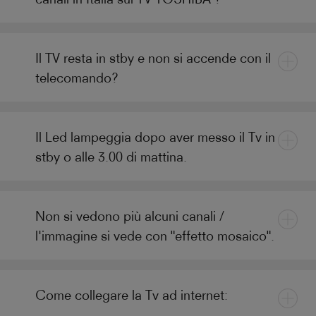
Il TV resta in stby e non si accende con il
telecomando?
Il Led lampeggia dopo aver messo il Tv in
stby o alle 3.00 di mattina.
Non si vedono più alcuni canali /
l'immagine si vede con "effetto mosaico".
Come collegare la Tv ad internet: