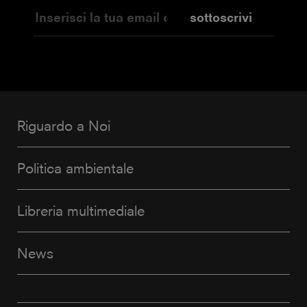
sottoscrivi
Riguardo a Noi
Politica ambientale
Libreria multimediale
News