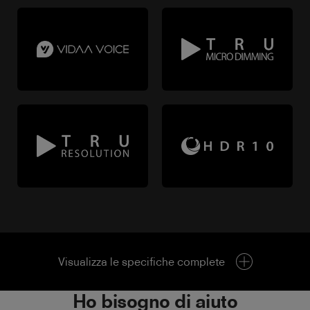
Visualizza le specifiche complete
Ho bisogno di aiuto