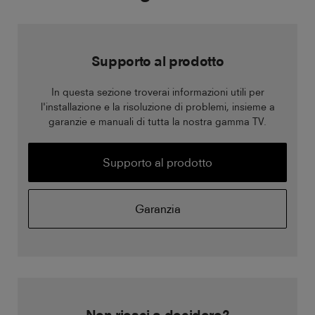
Supporto al prodotto
In questa sezione troverai informazioni utili per
l'installazione e la risoluzione di problemi, insieme a
garanzie e manuali di tutta la nostra gamma TV.
Supporto al prodotto
Garanzia