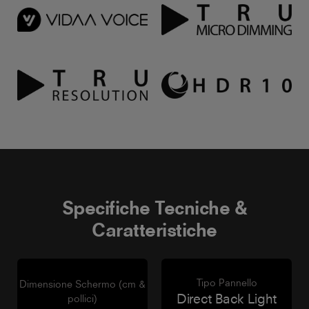
Specifiche Tecniche &
Caratteristiche
Tipo Pannello
Dimensione Schermo (cm &
Direct Back Light
pollici)