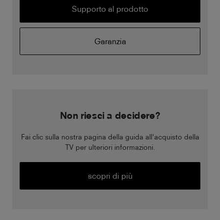
Supporto al prodotto
Garanzia
Non riesci a decidere?
Fai clic sulla nostra pagina della guida all'acquisto della
TV per ulteriori informazioni.
scopri di più