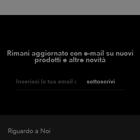
Rimani aggiornato con e-mail su nuovi
prodotti e altre novità
sottoscrivi
Riguardo a Noi