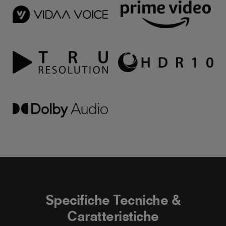
Specifiche Tecniche &
Caratteristiche