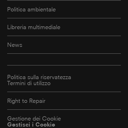
Politica ambientale
Libreria multimediale
News
Politica sulla riservatezza
Termini di utilizzo
Right to Repair
Gestione dei Cookie
Gestisci i Cookie