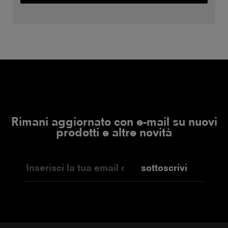
Rimani aggiornato con e-mail su nuovi
prodotti e altre novità
sottoscrivi