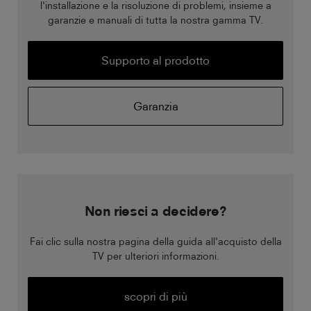
l'installazione e la risoluzione di problemi, insieme a
garanzie e manuali di tutta la nostra gamma TV.
Supporto al prodotto
Garanzia
Non riesci a decidere?
Fai clic sulla nostra pagina della guida all'acquisto della
TV per ulteriori informazioni.
scopri di più