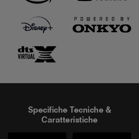
Specifiche Tecniche &
Caratteristiche