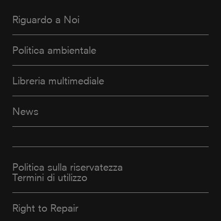
Riguardo a Noi
Politica ambientale
Libreria multimediale
News
Politica sulla riservatezza
Termini di utilizzo
Right to Repair