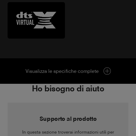
Visualizza le specifiche complete
Ho bisogno di aiuto
Supporto al prodotto
In questa sezione troverai informazioni utili per