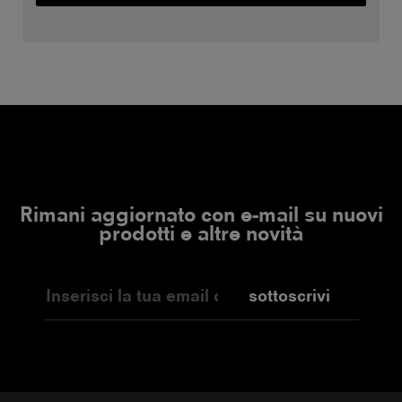
Rimani aggiornato con e-mail su nuovi
prodotti e altre novità
sottoscrivi