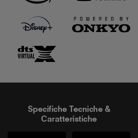
Specifiche Tecniche &
Caratteristiche