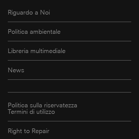
Riguardo a Noi
Politica ambientale
Libreria multimediale
News
Politica sulla riservatezza
Termini di utilizzo
Right to Repair