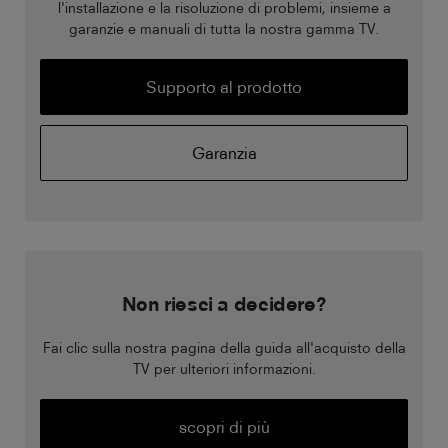
l'installazione e la risoluzione di problemi, insieme a
garanzie e manuali di tutta la nostra gamma TV.
Supporto al prodotto
Garanzia
Non riesci a decidere?
Fai clic sulla nostra pagina della guida all'acquisto della
TV per ulteriori informazioni.
scopri di più