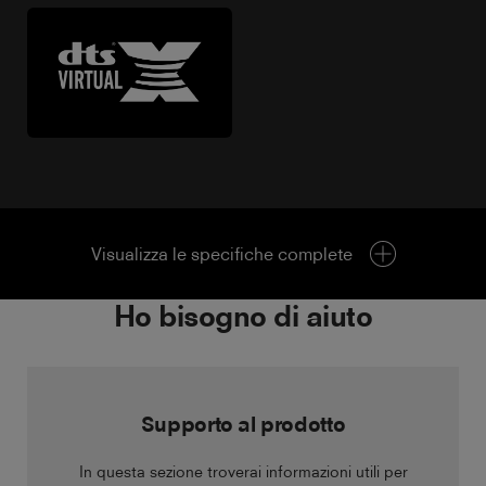
Visualizza le specifiche complete
Ho bisogno di aiuto
Supporto al prodotto
In questa sezione troverai informazioni utili per