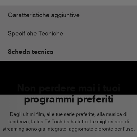
Caratteristiche aggiuntive
Specifiche Tecniche
Scheda tecnica
Non perdere mai i tuoi
programmi preferiti
Dagli ultimi film, alle tue serie preferite, alla musica di
tendenza, la tua TV Toshiba ha tutto. Le migliori app di
streaming sono già integrate: aggiornate e pronte per l'uso.