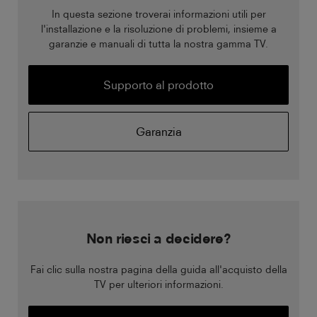
In questa sezione troverai informazioni utili per
l'installazione e la risoluzione di problemi, insieme a
garanzie e manuali di tutta la nostra gamma TV.
Supporto al prodotto
Garanzia
Non riesci a decidere?
Fai clic sulla nostra pagina della guida all'acquisto della
TV per ulteriori informazioni.