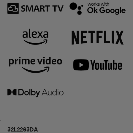
32L2263DA