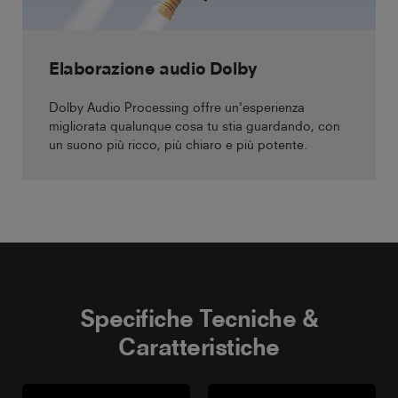
Elaborazione audio Dolby
Dolby Audio Processing offre un'esperienza
migliorata qualunque cosa tu stia guardando, con
un suono più ricco, più chiaro e più potente.
Specifiche Tecniche &
Caratteristiche