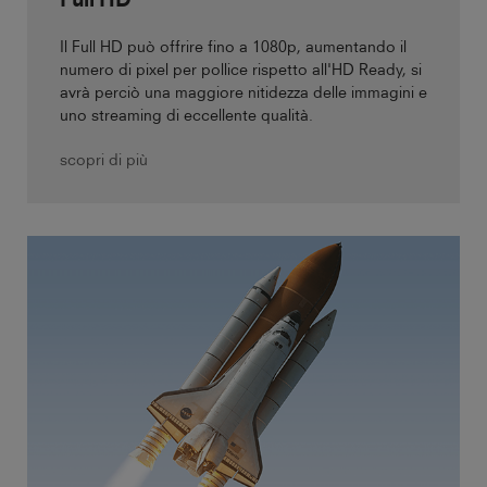
Il Full HD può offrire fino a 1080p, aumentando il
numero di pixel per pollice rispetto all'HD Ready, si
avrà perciò una maggiore nitidezza delle immagini e
uno streaming di eccellente qualità.
scopri di più