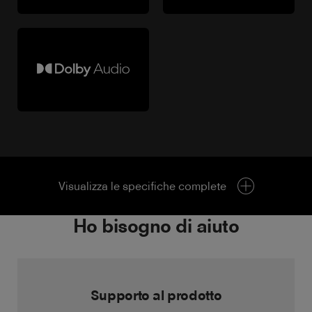
Visualizza le specifiche complete
Ho bisogno di aiuto
Supporto al prodotto