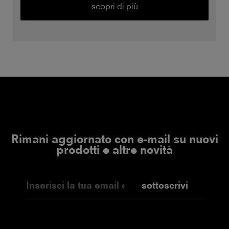
scopri di più
Rimani aggiornato con e-mail su nuovi
prodotti e altre novità
sottoscrivi