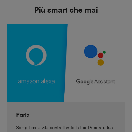
Più smart che mai
Parla
Semplifica la vita controllando la tua TV con la tua