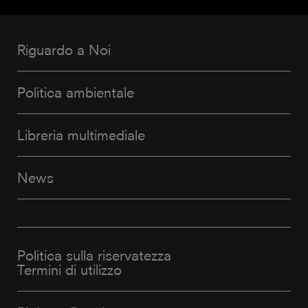
Riguardo a Noi
Politica ambientale
Libreria multimediale
News
Politica sulla riservatezza
Termini di utilizzo