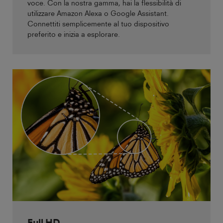
voce. Con la nostra gamma, hai la flessibilità di
utilizzare Amazon Alexa o Google Assistant.
Connettiti semplicemente al tuo dispositivo
preferito e inizia a esplorare.
Full HD