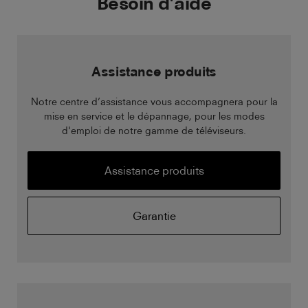
Besoin d’aide
Assistance produits
Notre centre d’assistance vous accompagnera pour la
mise en service et le dépannage, pour les modes
d'emploi de notre gamme de téléviseurs.
Assistance produits
Garantie