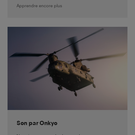
Apprendre encore plus
Son par Onkyo