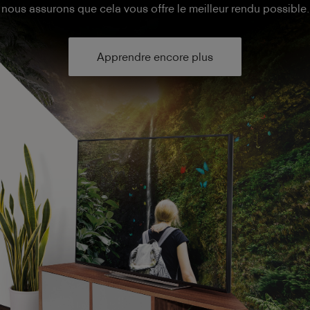
nous assurons que cela vous offre le meilleur rendu possible.
Apprendre encore plus