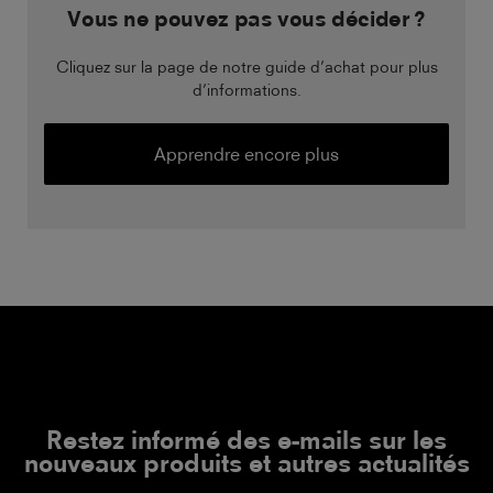
Vous ne pouvez pas vous décider ?
Cliquez sur la page de notre guide d’achat pour plus
d’informations.
Apprendre encore plus
Restez informé des e-mails sur les
nouveaux produits et autres actualités