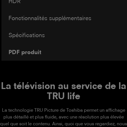
HDR
Fonctionnalités supplémentaires
Spécifications
PDF produit
La télévision au service de la
TRU life
La technologie TRU Picture de Toshiba permet un affichage
plus détaillé et plus fluide, avec une résolution plus élevée
quel que soit le contenu. Ainsi, quoi que vous regardiez, nous