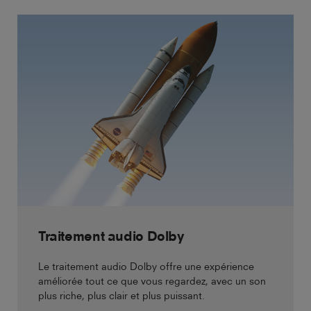
Traitement audio Dolby
Le traitement audio Dolby offre une expérience
améliorée tout ce que vous regardez, avec un son
plus riche, plus clair et plus puissant.