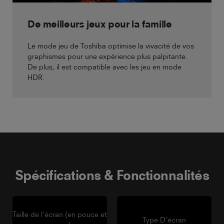
De meilleurs jeux pour la famille
Le mode jeu de Toshiba optimise la vivacité de vos
graphismes pour une expérience plus palpitante.
De plus, il est compatible avec les jeu en mode
HDR.
Spécifications & Fonctionnalités
Taille de l’écran (en pouce et
Type D’écran