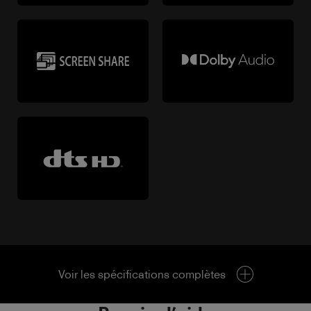
Voir les spécifications complètes