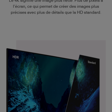
Le 4K signifie une image plus nette. Plus de pixels à
l’écran, ce qui permet de créer des images plus
précises avec plus de détails que la HD standard.