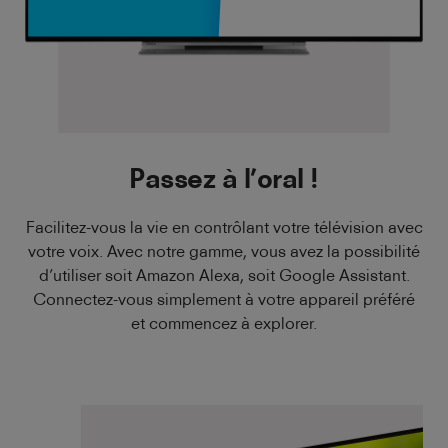
Passez à l’oral !
Facilitez-vous la vie en contrôlant votre télévision avec
votre voix. Avec notre gamme, vous avez la possibilité
d’utiliser soit Amazon Alexa, soit Google Assistant.
Connectez-vous simplement à votre appareil préféré
et commencez à explorer.