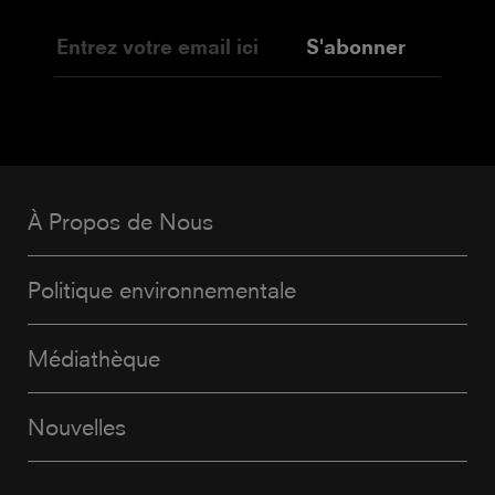
S'abonner
À Propos de Nous
Politique environnementale
Médiathèque
Nouvelles