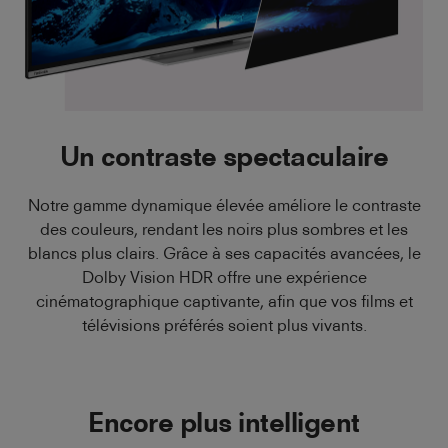
Un contraste spectaculaire
Notre gamme dynamique élevée améliore le contraste
des couleurs, rendant les noirs plus sombres et les
blancs plus clairs. Grâce à ses capacités avancées, le
Dolby Vision HDR offre une expérience
cinématographique captivante, afin que vos films et
télévisions préférés soient plus vivants.
Encore plus intelligent