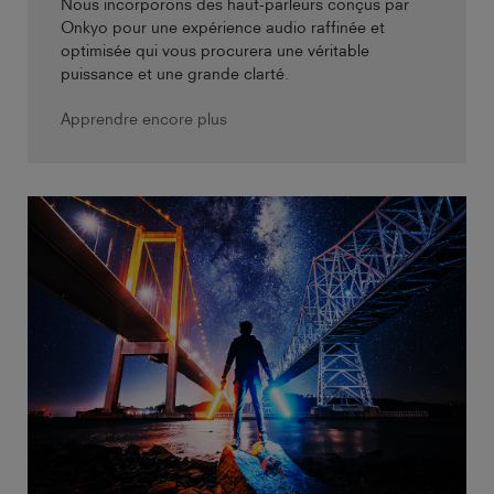
Nous incorporons des haut-parleurs conçus par
Onkyo pour une expérience audio raffinée et
optimisée qui vous procurera une véritable
puissance et une grande clarté.
Apprendre encore plus