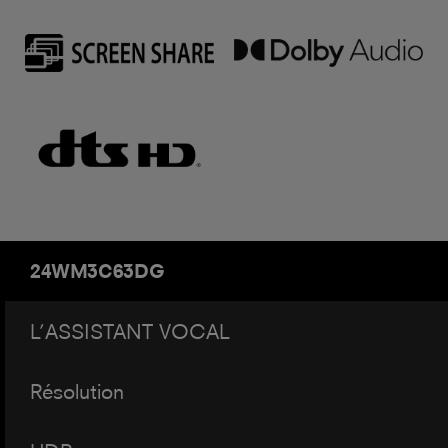
24WM3C63DG
L’ASSISTANT VOCAL
Résolution