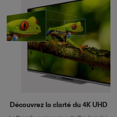
Découvrez la clarté du 4K UHD