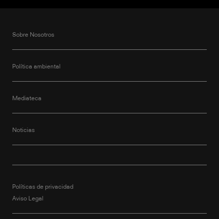
Sobre Nosotros
Política ambiental
Mediateca
Noticias
Políticas de privacidad
Aviso Legal