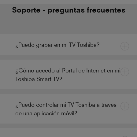
Soporte - preguntas frecuentes
¿Puedo grabar en mi TV Toshiba?
¿Cómo accedo al Portal de Internet en mi
Toshiba Smart TV?
¿Puedo controlar mi TV Toshiba a través
de una aplicación móvil?