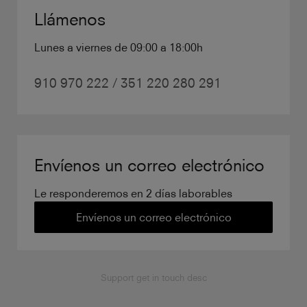
Llámenos
Lunes a viernes de 09:00 a 18:00h
910 970 222 / 351 220 280 291
Envíenos un correo electrónico
Le responderemos en 2 días laborables
Envíenos un correo electrónico
Support get in touch desc