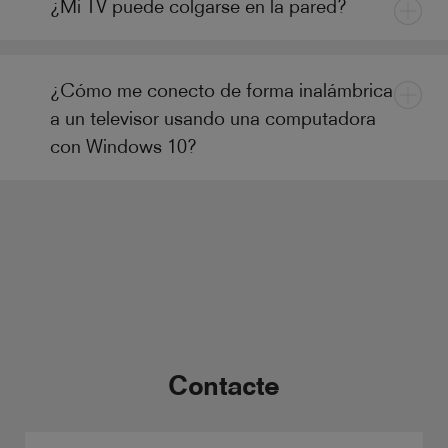
¿Mi TV puede colgarse en la pared?
¿Cómo me conecto de forma inalámbrica
a un televisor usando una computadora
con Windows 10?
Contacte