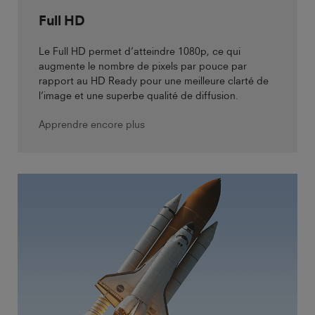
Full HD
Le Full HD permet d’atteindre 1080p, ce qui
augmente le nombre de pixels par pouce par
rapport au HD Ready pour une meilleure clarté de
l’image et une superbe qualité de diffusion.
Apprendre encore plus