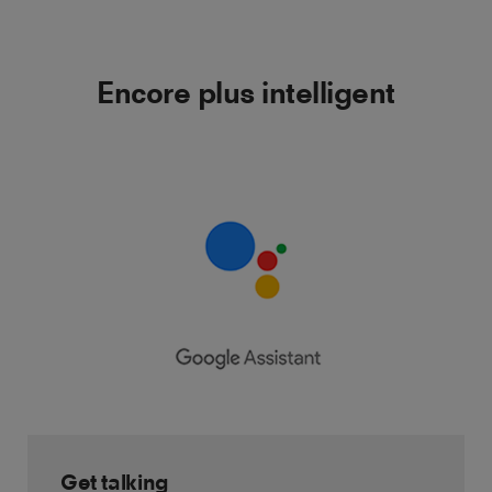
Encore plus intelligent
Get talking