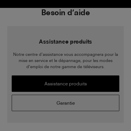
Besoin d’aide
Assistance produits
Notre centre d’assistance vous accompagnera pour la
mise en service et le dépannage, pour les modes
d'emploi de notre gamme de téléviseurs.
Assistance produits
Garantie