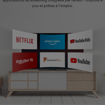
jour et prêtes à l’emploi.