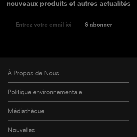
nouveaux produits et autres actualités
S'abonner
À Propos de Nous
Politique environnementale
Médiathèque
Nouvelles