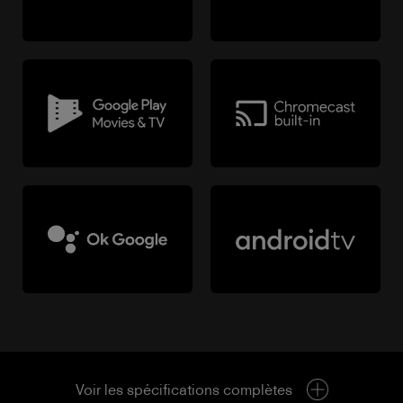
Voir les spécifications complètes