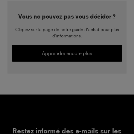
Vous ne pouvez pas vous décider ?
Cliquez sur la page de notre guide d’achat pour plus
d’informations.
Apprendre encore plus
Restez informé des e-mails sur les