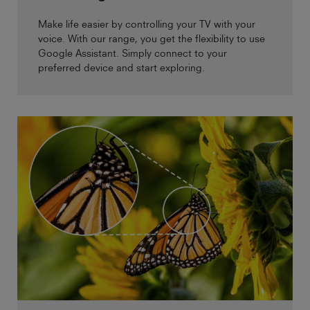
Make life easier by controlling your TV with your
voice. With our range, you get the flexibility to use
Google Assistant. Simply connect to your
preferred device and start exploring.