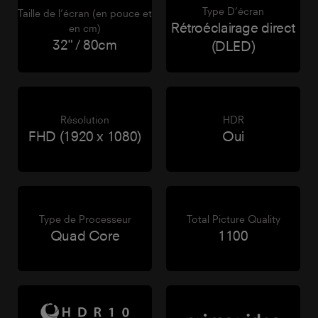
Type D’écran
Taille de l’écran (en pouce et
Rétroéclairage direct
en cm)
32" / 80cm
(DLED)
Résolution
HDR
FHD (1920 x 1080)
Oui
Type de Processeur
Total Picture Quality
Quad Core
1100