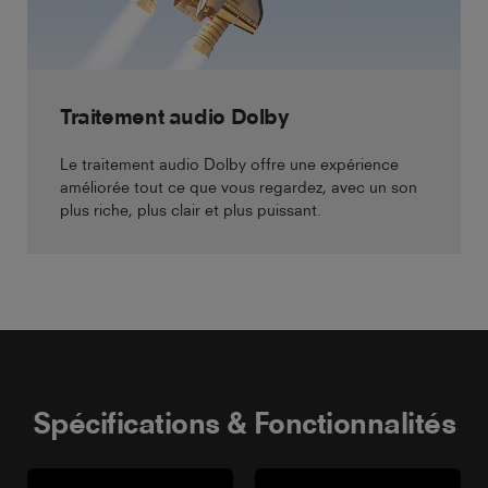
Traitement audio Dolby
Le traitement audio Dolby offre une expérience
améliorée tout ce que vous regardez, avec un son
plus riche, plus clair et plus puissant.
Spécifications & Fonctionnalités