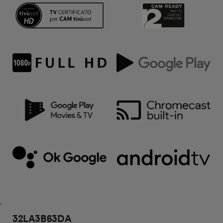
32LA3B63DA