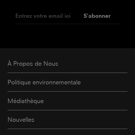
S'abonner
À Propos de Nous
Politique environnementale
Médiathèque
Nouvelles