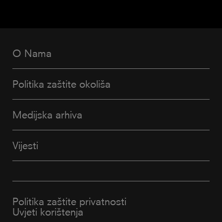
O Nama
Politika zaštite okoliša
Medijska arhiva
Vijesti
Politika zaštite privatnosti
Uvjeti korištenja