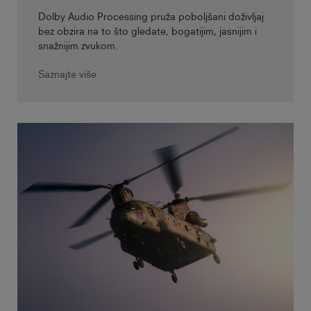
Dolby Audio Processing pruža poboljšani doživljaj
bez obzira na to što gledate, bogatijim, jasnijim i
snažnijim zvukom.
Saznajte više