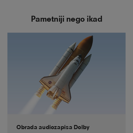
Pametniji nego ikad
Obrada audiozapisa Dolby