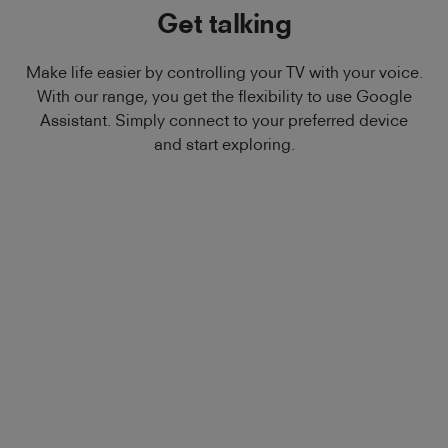
Get talking
Make life easier by controlling your TV with your voice.
With our range, you get the flexibility to use Google
Assistant. Simply connect to your preferred device
and start exploring.