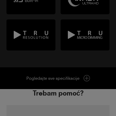
Pogledajte sve specifikacije
Trebam pomoć?