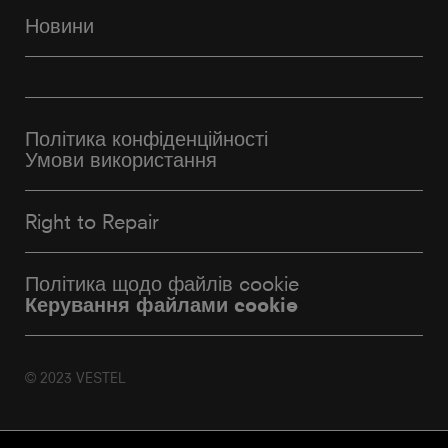
Новини
Політика конфіденційності
Умови використання
Right to Repair
Політика щодо файлів cookie
Керування файлами cookie
© 2023 VESTEL