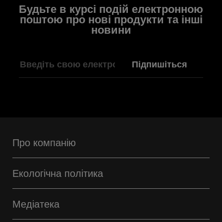
Будьте в курсі подій електронною
поштою про нові продукти та інші
новини
Підпишіться
Про компанію
Екологічна політика
Медіатека