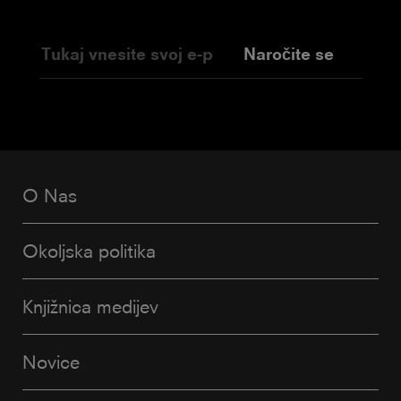
Naročite se
O Nas
Okoljska politika
Knjižnica medijev
Novice