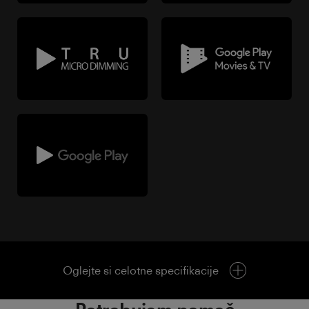
Oglejte si celotne specifikacije