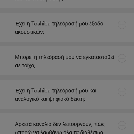
Έχει η Toshiba τηλεόρασή μου έξοδο
ακουστικών;
Μπορεί η τηλεόρασή μου να εγκατασταθεί
σε τοίχο;
Έχει η Toshiba τηλεόρασή μου και
αναλογικό και ψηφιακό δέκτη;
Αρκετά κανάλια δεν λειτουργούν, πώς
μπορώ να λαμβάνω όλα τα διαθέσιμα