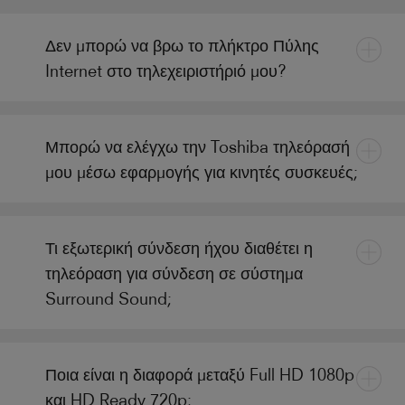
Δεν μπορώ να βρω το πλήκτρο Πύλης
Internet στο τηλεχειριστήριό μου?
Μπορώ να ελέγχω την Toshiba τηλεόρασή
μου μέσω εφαρμογής για κινητές συσκευές;
Τι εξωτερική σύνδεση ήχου διαθέτει η
τηλεόραση για σύνδεση σε σύστημα
Surround Sound;
Ποια είναι η διαφορά μεταξύ Full HD 1080p
και HD Ready 720p;