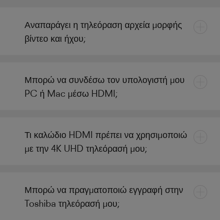
Αναπαράγει η τηλεόραση αρχεία μορφής
βίντεο και ήχου;
Μπορώ να συνδέσω τον υπολογιστή μου
PC ή Mac μέσω HDMI;
Τι καλώδιο HDMI πρέπει να χρησιμοποιώ
με την 4K UHD τηλεόρασή μου;
Μπορώ να πραγματοποιώ εγγραφή στην
Toshiba τηλεόρασή μου;