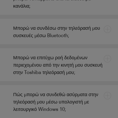
κανάλια;
Μπορώ να συνδέσω στην τηλεόρασή μου
συσκευές μέσω Bluetooth;
Μπορώ να επιτύχω ροή δεδομένων
περιεχομένου από την κινητή μου συσκευή
στην Toshiba τηλεόρασή μου;
Πώς μπορώ να συνδεθώ ασύρματα στην
τηλεόρασή μου μέσω υπολογιστή με
λειτουργικό Windows 10;