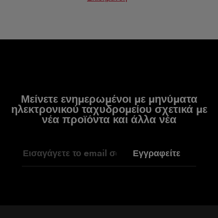
Μείνετε ενημερωμένοι με μηνύματα
ηλεκτρονικού ταχυδρομείου σχετικά με
νέα προϊόντα και άλλα νέα
Εγγραφείτε