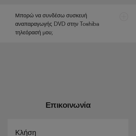
Μπορώ να συνδέσω συσκευή
αναπαραγωγής DVD στην Toshiba
τηλεόρασή μου;
Επικοινωνία
Κλήση