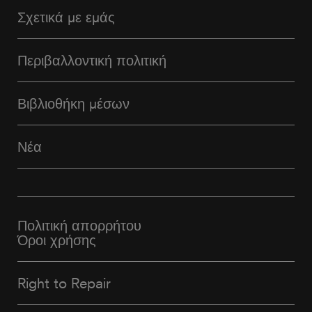
Σχετικά με εμάς
Περιβαλλοντική πολιτική
Βιβλιοθήκη μέσων
Νέα
Πολιτική απορρήτου
Όροι χρήσης
Right to Repair