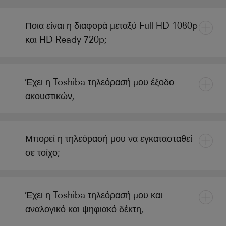
Ποια είναι η διαφορά μεταξύ Full HD 1080p
και HD Ready 720p;
Έχει η Toshiba τηλεόρασή μου έξοδο
ακουστικών;
Μπορεί η τηλεόρασή μου να εγκατασταθεί
σε τοίχο;
Έχει η Toshiba τηλεόρασή μου και
αναλογικό και ψηφιακό δέκτη;