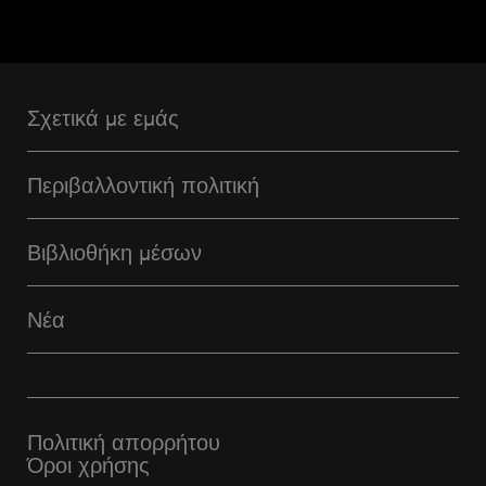
Σχετικά με εμάς
Περιβαλλοντική πολιτική
Βιβλιοθήκη μέσων
Νέα
Πολιτική απορρήτου
Όροι χρήσης