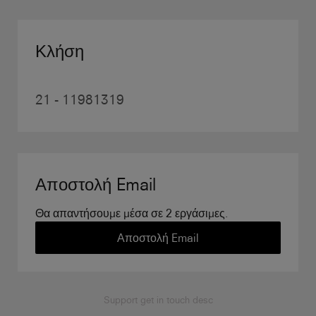
Κλήση
21 - 11981319
Αποστολή Email
Θα απαντήσουμε μέσα σε 2 εργάσιμες.
Αποστολή Email
Support get in touch desc