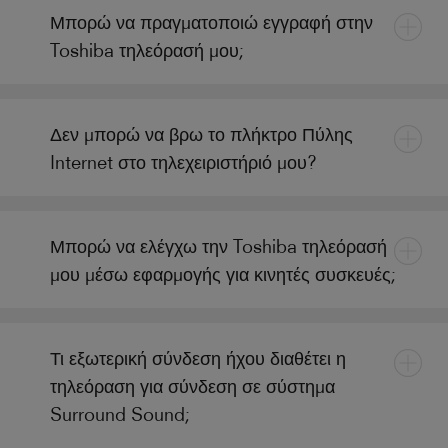
Μπορώ να πραγματοποιώ εγγραφή στην
Toshiba τηλεόρασή μου;
Δεν μπορώ να βρω το πλήκτρο Πύλης
Internet στο τηλεχειριστήριό μου?
Μπορώ να ελέγχω την Toshiba τηλεόρασή
μου μέσω εφαρμογής για κινητές συσκευές;
Τι εξωτερική σύνδεση ήχου διαθέτει η
τηλεόραση για σύνδεση σε σύστημα
Surround Sound;