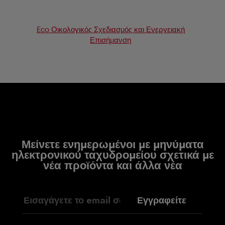
Eco Οικολογικός Σχεδιασμός και Ενεργειακή
Επισήμανση
Μείνετε ενημερωμένοι με μηνύματα
ηλεκτρονικού ταχυδρομείου σχετικά με
νέα προϊόντα και άλλα νέα
Εγγραφείτε