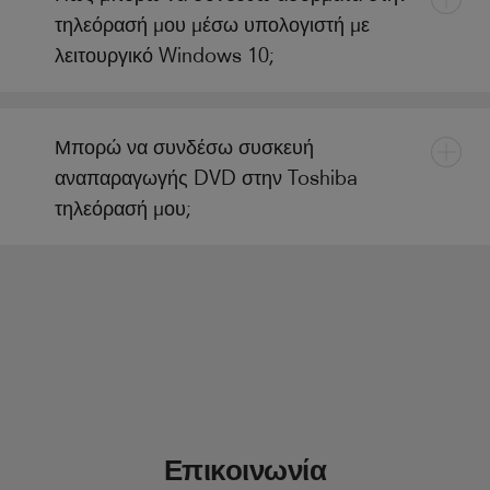
τηλεόρασή μου μέσω υπολογιστή με
λειτουργικό Windows 10;
Μπορώ να συνδέσω συσκευή
αναπαραγωγής DVD στην Toshiba
τηλεόρασή μου;
Επικοινωνία