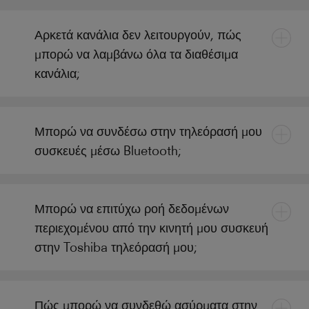
Αρκετά κανάλια δεν λειτουργούν, πώς
μπορώ να λαμβάνω όλα τα διαθέσιμα
κανάλια;
Μπορώ να συνδέσω στην τηλεόρασή μου
συσκευές μέσω Bluetooth;
Μπορώ να επιτύχω ροή δεδομένων
περιεχομένου από την κινητή μου συσκευή
στην Toshiba τηλεόρασή μου;
Πώς μπορώ να συνδεθώ ασύρματα στην