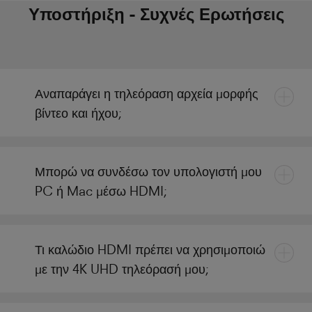
Υποστήριξη - Συχνές Ερωτήσεις
Αναπαράγει η τηλεόραση αρχεία μορφής
βίντεο και ήχου;
Μπορώ να συνδέσω τον υπολογιστή μου
PC ή Mac μέσω HDMI;
Τι καλώδιο HDMI πρέπει να χρησιμοποιώ
με την 4K UHD τηλεόρασή μου;