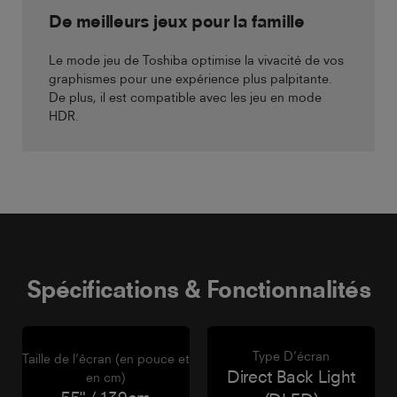
De meilleurs jeux pour la famille
Le mode jeu de Toshiba optimise la vivacité de vos
graphismes pour une expérience plus palpitante.
De plus, il est compatible avec les jeu en mode
HDR.
Spécifications & Fonctionnalités
Type D’écran
Taille de l’écran (en pouce et
Direct Back Light
en cm)