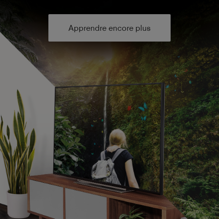
Apprendre encore plus