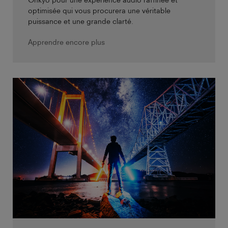
optimisée qui vous procurera une véritable
puissance et une grande clarté.
Apprendre encore plus