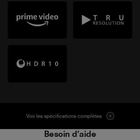
Voir les spécifications complètes
Besoin d’aide