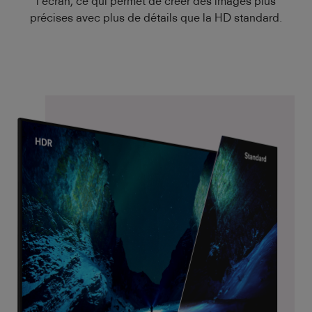
l’écran, ce qui permet de créer des images plus
précises avec plus de détails que la HD standard.