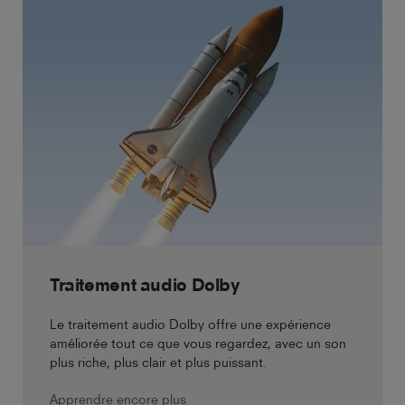
Traitement audio Dolby
Le traitement audio Dolby offre une expérience
améliorée tout ce que vous regardez, avec un son
plus riche, plus clair et plus puissant.
Apprendre encore plus