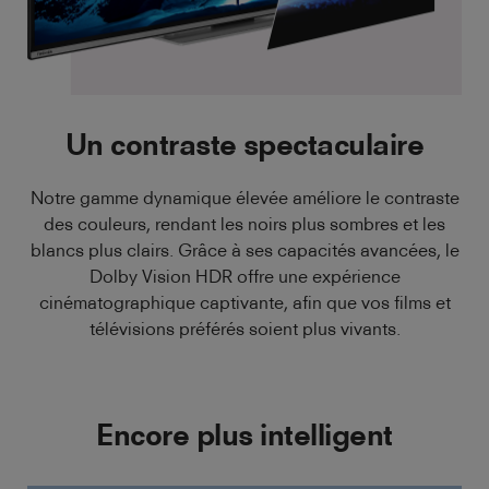
Un contraste spectaculaire
Notre gamme dynamique élevée améliore le contraste
des couleurs, rendant les noirs plus sombres et les
blancs plus clairs. Grâce à ses capacités avancées, le
Dolby Vision HDR offre une expérience
cinématographique captivante, afin que vos films et
télévisions préférés soient plus vivants.
Encore plus intelligent