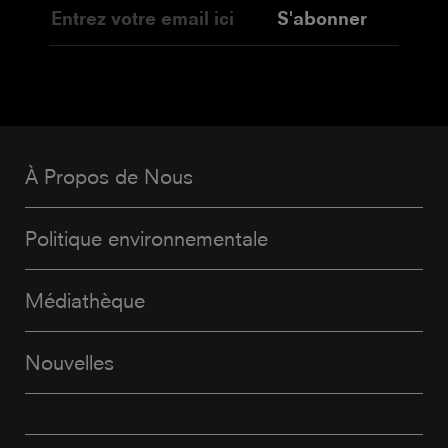
S'abonner
À Propos de Nous
Politique environnementale
Médiathèque
Nouvelles