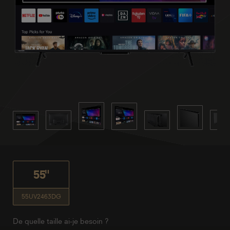
55"
55UV2463DG
De quelle taille ai-je besoin ?