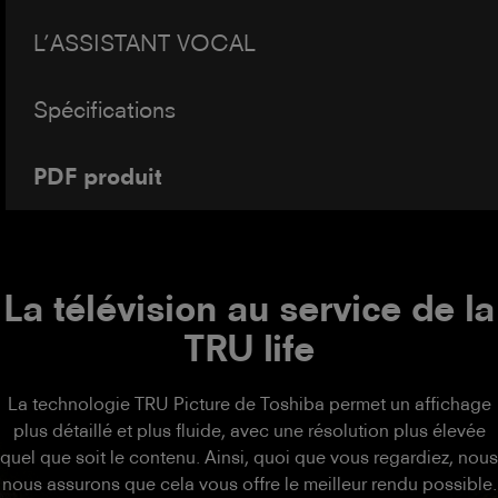
L’ASSISTANT VOCAL
Spécifications
PDF produit
La télévision au service de la
TRU life
La technologie TRU Picture de Toshiba permet un affichage
plus détaillé et plus fluide, avec une résolution plus élevée
quel que soit le contenu. Ainsi, quoi que vous regardiez, nous
nous assurons que cela vous offre le meilleur rendu possible.