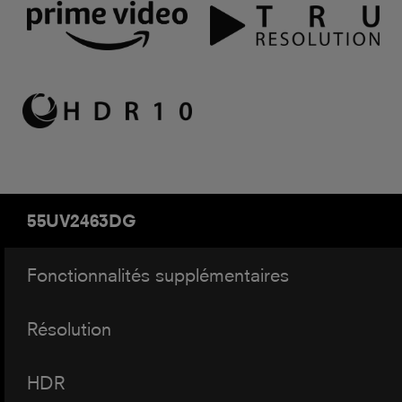
55UV2463DG
Fonctionnalités supplémentaires
Résolution
HDR