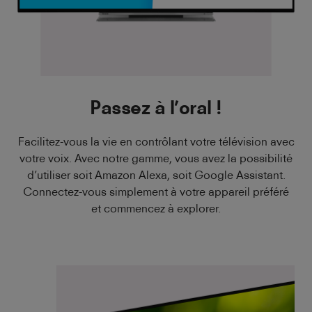
Passez à l’oral !
Facilitez-vous la vie en contrôlant votre télévision avec
votre voix. Avec notre gamme, vous avez la possibilité
d’utiliser soit Amazon Alexa, soit Google Assistant.
Connectez-vous simplement à votre appareil préféré
et commencez à explorer.