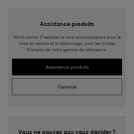
Assistance produits
Notre centre d’assistance vous accompagnera pour la
mise en service et le dépannage, pour les modes
d'emploi de notre gamme de téléviseurs.
Assistance produits
Garantie
Vous ne pouvez pas vous décider ?