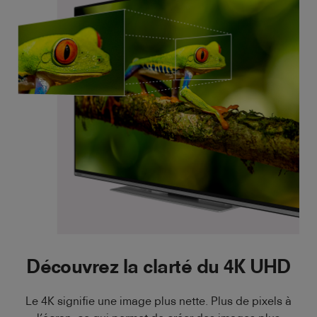
Découvrez la clarté du 4K UHD
Le 4K signifie une image plus nette. Plus de pixels à