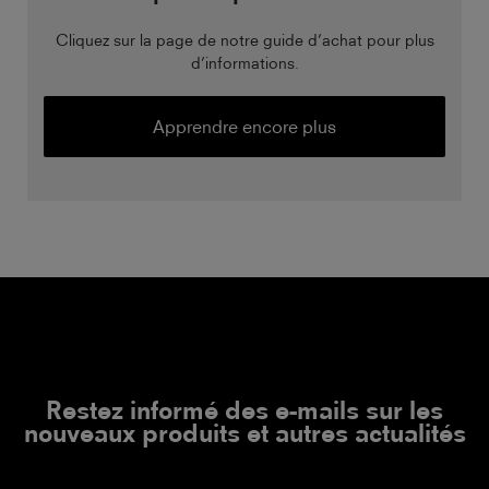
Cliquez sur la page de notre guide d’achat pour plus
d’informations.
Apprendre encore plus
Restez informé des e-mails sur les
nouveaux produits et autres actualités