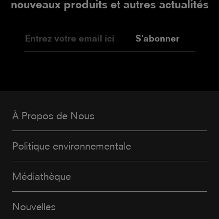
nouveaux produits et autres actualités
S'abonner
À Propos de Nous
Politique environnementale
Médiathèque
Nouvelles