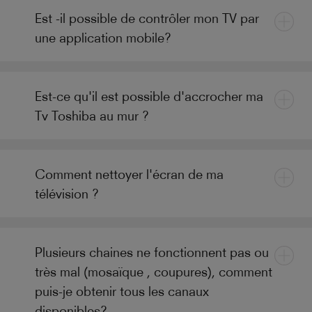
Est -il possible de contrôler mon TV par
une application mobile?
Est-ce qu'il est possible d'accrocher ma
Tv Toshiba au mur ?
Comment nettoyer l'écran de ma
télévision ?
Plusieurs chaines ne fonctionnent pas ou
très mal (mosaïque , coupures), comment
puis-je obtenir tous les canaux
disponibles?