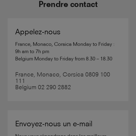
Prendre contact
Appelez-nous
France, Monaco, Corsica Monday to Friday :
9h am to 7h pm
Belgium Monday to Friday from 8.30 – 18.30
France, Monaco, Corsica 0809 100
111
Belgium 02 290 2882
Envoyez-nous un e-mail
Nous vous répondrons dans les meilleurs