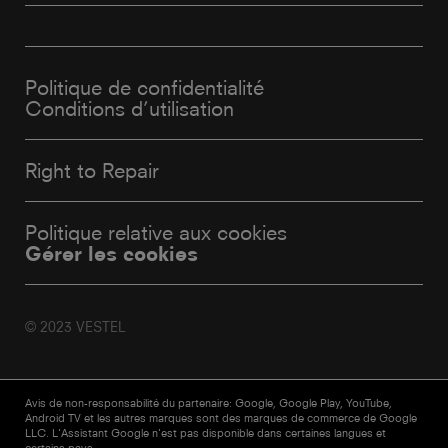
Politique de confidentialité
Conditions d’utilisation
Right to Repair
Politique relative aux cookies
Gérer les cookies
© 2023 VESTEL
Avis de non-responsabilité du partenaire: Google, Google Play, YouTube,
Android TV et les autres marques sont des marques de commerce de Google
LLC. L'Assistant Google n'est pas disponible dans certaines langues et
certains pays.