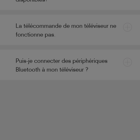
La télécommande de mon téléviseur ne
fonctionne pas.
Puis-je connecter des périphériques
Bluetooth à mon téléviseur ?