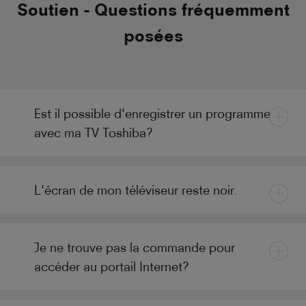
Soutien - Questions fréquemment
posées
Est il possible d'enregistrer un programme
avec ma TV Toshiba?
L'écran de mon téléviseur reste noir.
Je ne trouve pas la commande pour
accéder au portail Internet?