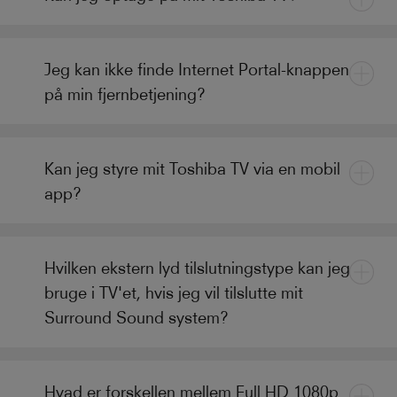
Jeg kan ikke finde Internet Portal-knappen
på min fjernbetjening?
Kan jeg styre mit Toshiba TV via en mobil
app?
Hvilken ekstern lyd tilslutningstype kan jeg
bruge i TV'et, hvis jeg vil tilslutte mit
Surround Sound system?
Hvad er forskellen mellem Full HD 1080p