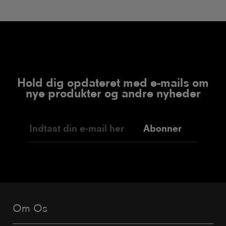
Hold dig opdateret med e-mails om
nye produkter og andre nyheder
Abonner
Om Os