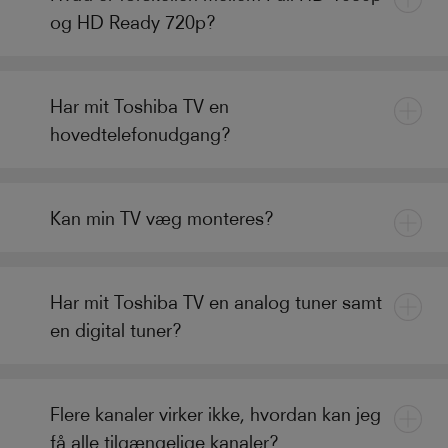
og HD Ready 720p?
Har mit Toshiba TV en
hovedtelefonudgang?
Kan min TV væg monteres?
Har mit Toshiba TV en analog tuner samt
en digital tuner?
Flere kanaler virker ikke, hvordan kan jeg
få alle tilgængelige kanaler?