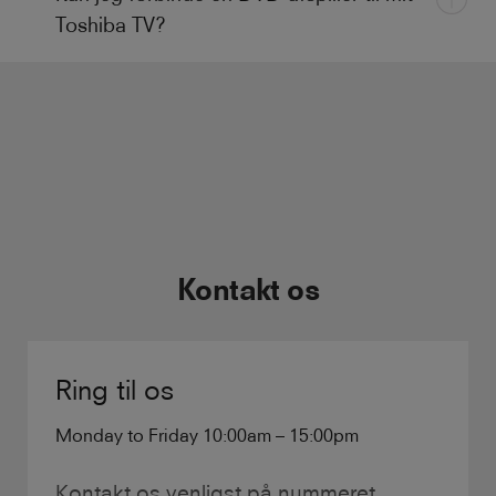
Toshiba TV?
Kontakt os
Ring til os
Monday to Friday 10:00am – 15:00pm
Kontakt os venligst på nummeret