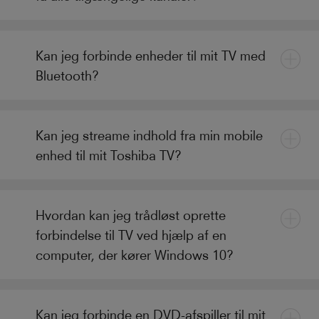
Kan jeg forbinde enheder til mit TV med
Bluetooth?
Kan jeg streame indhold fra min mobile
enhed til mit Toshiba TV?
Hvordan kan jeg trådløst oprette
forbindelse til TV ved hjælp af en
computer, der kører Windows 10?
Kan jeg forbinde en DVD-afspiller til mit