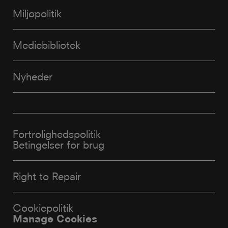
Miljøpolitik
Mediebibliotek
Nyheder
Fortrolighedspolitik
Betingelser for brug
Right to Repair
Cookiepolitik
Manage Cookies