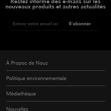
Restez informé des e-mails sur les
nouveaux produits et autres actualités
S'abonner
À Propos de Nous
Politique environnementale
Médiathèque
Nouvelles