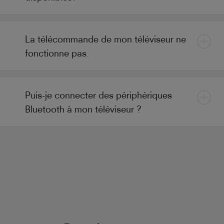
La télécommande de mon téléviseur ne
fonctionne pas.
Puis-je connecter des périphériques
Bluetooth à mon téléviseur ?