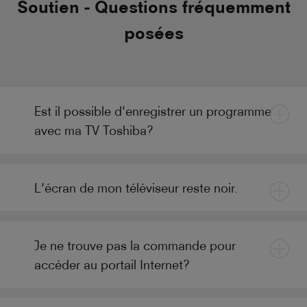
Soutien - Questions fréquemment
posées
Est il possible d'enregistrer un programme
avec ma TV Toshiba?
L'écran de mon téléviseur reste noir.
Je ne trouve pas la commande pour
accéder au portail Internet?