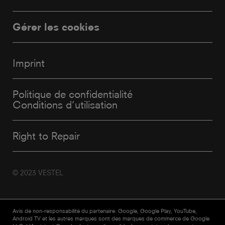
Gérer les cookies
Imprint
Politique de confidentialité
Conditions d’utilisation
Right to Repair
© 2023 VESTEL
Avis de non-responsabilité du partenaire: Google, Google Play, YouTube,
Android TV et les autres marques sont des marques de commerce de Google