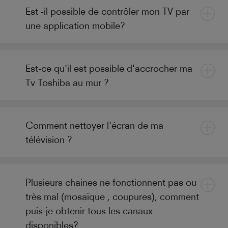
Est -il possible de contrôler mon TV par
une application mobile?
Est-ce qu'il est possible d'accrocher ma
Tv Toshiba au mur ?
Comment nettoyer l'écran de ma
télévision ?
Plusieurs chaines ne fonctionnent pas ou
très mal (mosaïque , coupures), comment
puis-je obtenir tous les canaux
disponibles?