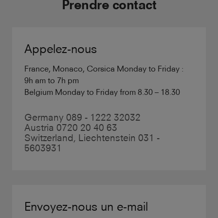
Prendre contact
Appelez-nous
France, Monaco, Corsica Monday to Friday :
9h am to 7h pm
Belgium Monday to Friday from 8.30 – 18.30
Germany 089 - 1222 32032
Austria 0720 20 40 63
Switzerland, Liechtenstein 031 -
5603931
Envoyez-nous un e-mail