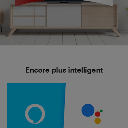
Encore plus intelligent