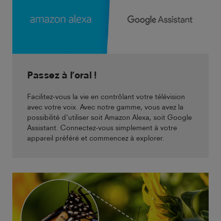
Passez à l’oral !
Facilitez-vous la vie en contrôlant votre télévision
avec votre voix. Avec notre gamme, vous avez la
possibilité d’utiliser soit Amazon Alexa, soit Google
Assistant. Connectez-vous simplement à votre
appareil préféré et commencez à explorer.