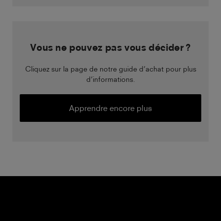
Vous ne pouvez pas vous décider ?
Cliquez sur la page de notre guide d’achat pour plus
d’informations.
Apprendre encore plus