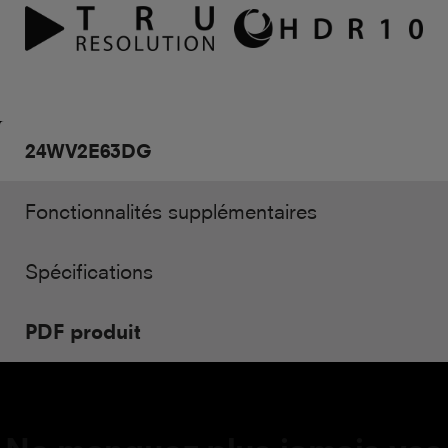
24WV2E63DG
Fonctionnalités supplémentaires
Spécifications
PDF produit