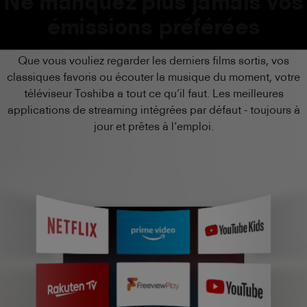
Ne manquez plus jamais vos
émissions préférées
Que vous vouliez regarder les derniers films sortis, vos
classiques favoris ou écouter la musique du moment, votre
téléviseur Toshiba a tout ce qu’il faut. Les meilleures
applications de streaming intégrées par défaut - toujours à
jour et prêtes à l’emploi.