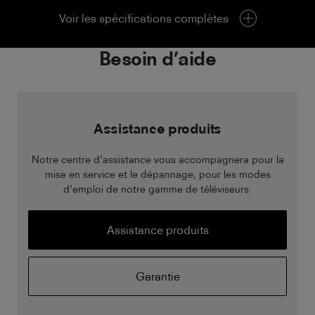
Voir les spécifications complètes
Besoin d’aide
Assistance produits
Notre centre d’assistance vous accompagnera pour la
mise en service et le dépannage, pour les modes
d'emploi de notre gamme de téléviseurs.
Assistance produits
Garantie