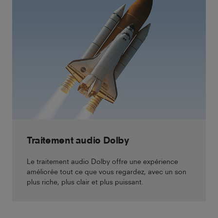
Traitement audio Dolby
Le traitement audio Dolby offre une expérience
améliorée tout ce que vous regardez, avec un son
plus riche, plus clair et plus puissant.