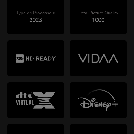
Type de Processeur
Total Picture Quality
2023
1000