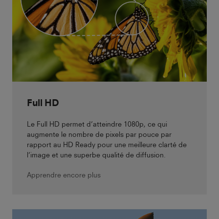
Full HD
Le Full HD permet d’atteindre 1080p, ce qui
augmente le nombre de pixels par pouce par
rapport au HD Ready pour une meilleure clarté de
l’image et une superbe qualité de diffusion.
Apprendre encore plus