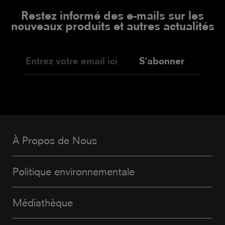
Restez informé des e-mails sur les
nouveaux produits et autres actualités
S'abonner
À Propos de Nous
Politique environnementale
Médiathèque