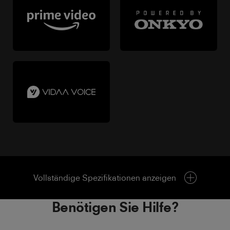
Vollständige Spezifikationen anzeigen
Benötigen Sie Hilfe?