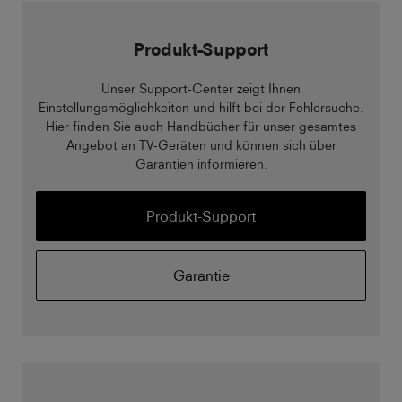
Produkt-Support
Unser Support-Center zeigt Ihnen
Einstellungsmöglichkeiten und hilft bei der Fehlersuche.
Hier finden Sie auch Handbücher für unser gesamtes
Angebot an TV-Geräten und können sich über
Garantien informieren.
Produkt-Support
Garantie