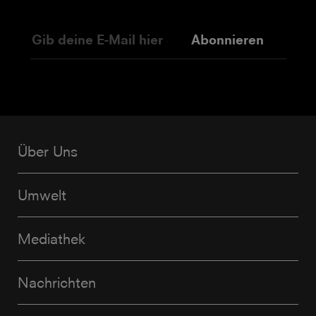
Abonnieren
Über Uns
Umwelt
Mediathek
Nachrichten