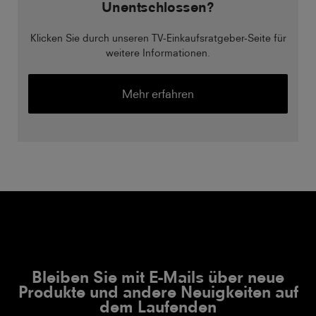
Unentschlossen?
Klicken Sie durch unseren TV-Einkaufsratgeber-Seite für
weitere Informationen.
Mehr erfahren
Bleiben Sie mit E-Mails über neue
Produkte und andere Neuigkeiten auf
dem Laufenden