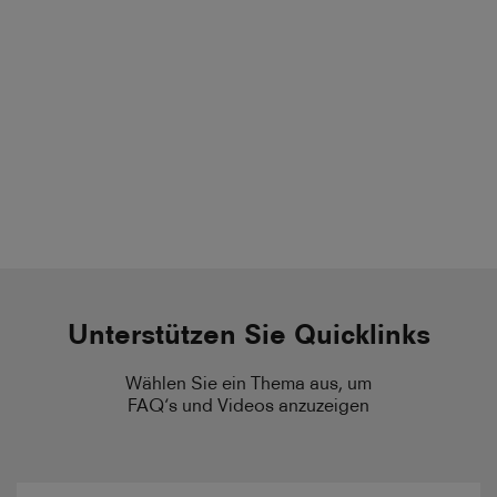
Unterstützen Sie Quicklinks
Wählen Sie ein Thema aus, um
FAQ‘s und Videos anzuzeigen