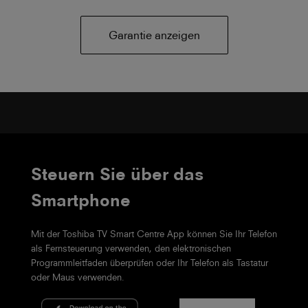
Garantie anzeigen
Steuern Sie über das
Smartphone
Mit der Toshiba TV Smart Centre App können Sie Ihr Telefon
als Fernsteuerung verwenden, den elektronischen
Programmleitfaden überprüfen oder Ihr Telefon als Tastatur
oder Maus verwenden.