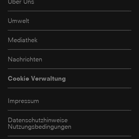
Über Uns
Umwelt
Mediathek
Nachrichten
Cookie Verwaltung
Impressum
Datenschutzhinweise
Nutzungsbedingungen