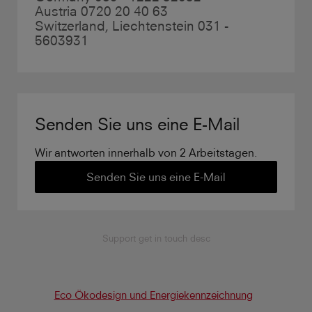
Austria 0720 20 40 63
Switzerland, Liechtenstein 031 -
5603931
Senden Sie uns eine E-Mail
Wir antworten innerhalb von 2 Arbeitstagen.
Senden Sie uns eine E-Mail
Support get in touch desc
Eco Ökodesign und Energiekennzeichnung