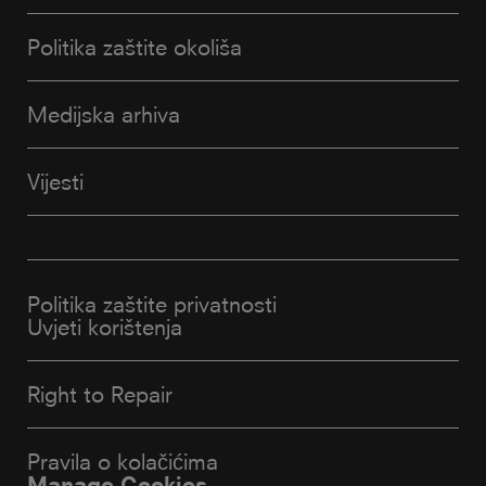
Politika zaštite okoliša
Medijska arhiva
Vijesti
Politika zaštite privatnosti
Uvjeti korištenja
Right to Repair
Pravila o kolačićima
Manage Cookies