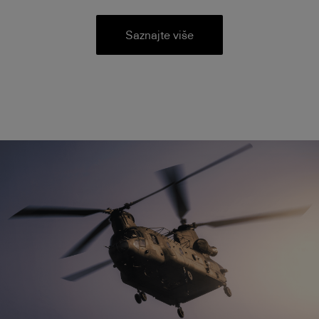
Saznajte više