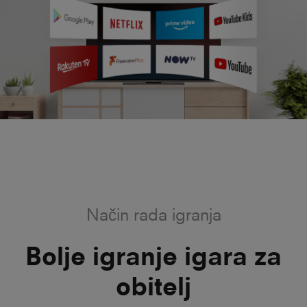
Način rada igranja
Bolje igranje igara za
obitelj