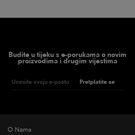
Budite u tijeku s e-porukama o novim
proizvodima i drugim vijestima
Pretplatite se
O Nama