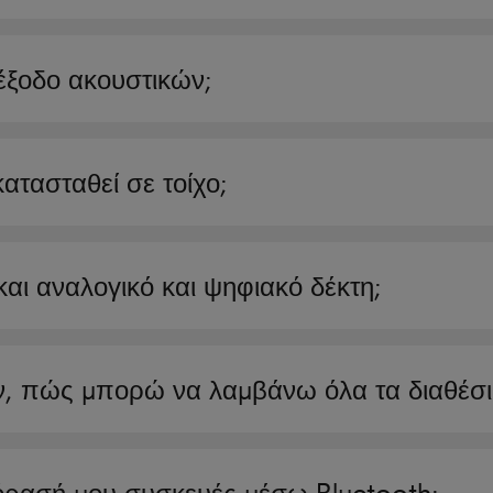
έξοδο ακουστικών;
ατασταθεί σε τοίχο;
αι αναλογικό και ψηφιακό δέκτη;
ν, πώς μπορώ να λαμβάνω όλα τα διαθέσι