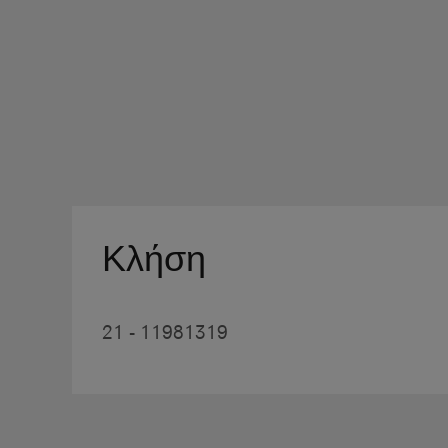
Κλήση
21 - 11981319