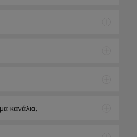
μα κανάλια;