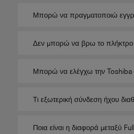
Μπορώ να πραγματοποιώ εγγρα
Δεν μπορώ να βρω το πλήκτρο Π
Μπορώ να ελέγχω την Toshiba 
Τι εξωτερική σύνδεση ήχου δια
Ποια είναι η διαφορά μεταξύ F