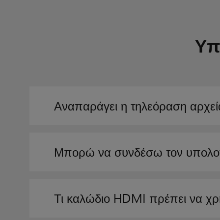
Υπ
Αναπαράγει η τηλεόραση αρχεία
Μπορώ να συνδέσω τον υπολο
Τι καλώδιο HDMI πρέπει να χρ