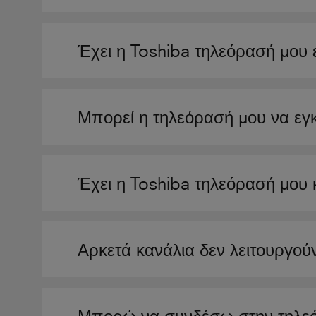
Έχει η Toshiba τηλεόρασή μου 
Μπορεί η τηλεόρασή μου να εγκ
Έχει η Toshiba τηλεόρασή μου κ
Αρκετά κανάλια δεν λειτουργού