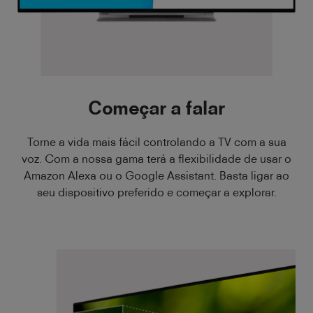
Começar a falar
Torne a vida mais fácil controlando a TV com a sua
voz. Com a nossa gama terá a flexibilidade de usar o
Amazon Alexa ou o Google Assistant. Basta ligar ao
seu dispositivo preferido e começar a explorar.