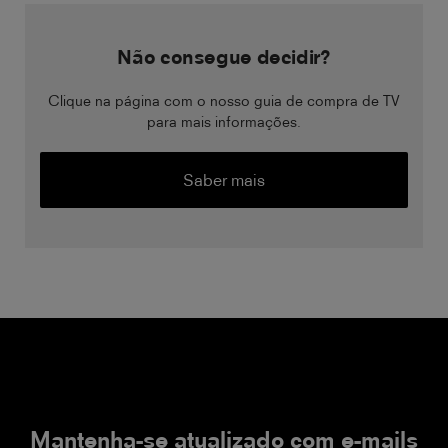
Não consegue decidir?
Clique na página com o nosso guia de compra de TV
para mais informações.
Saber mais
Mantenha-se atualizado com e-mails