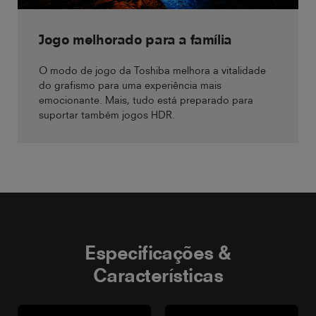
Jogo melhorado para a família
O modo de jogo da Toshiba melhora a vitalidade
do grafismo para uma experiência mais
emocionante. Mais, tudo está preparado para
suportar também jogos HDR.
Especificações &
Características