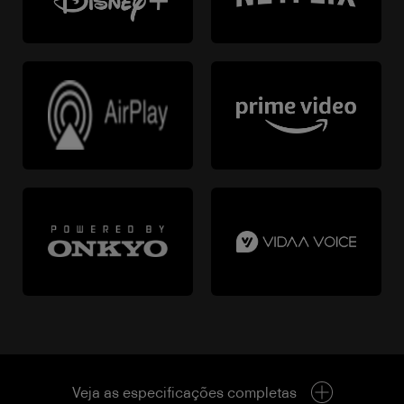
Veja as especificações completas