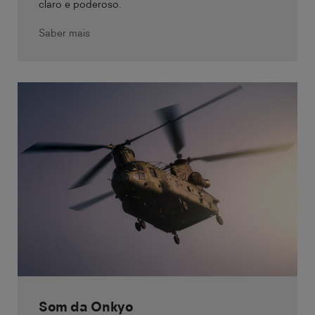
claro e poderoso.
Saber mais
Som da Onkyo