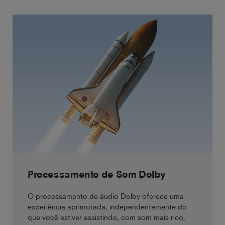
Processamento de Som Dolby
O processamento de áudio Dolby oferece uma
experiência aprimorada, independentemente do
que você estiver assistindo, com som mais rico,