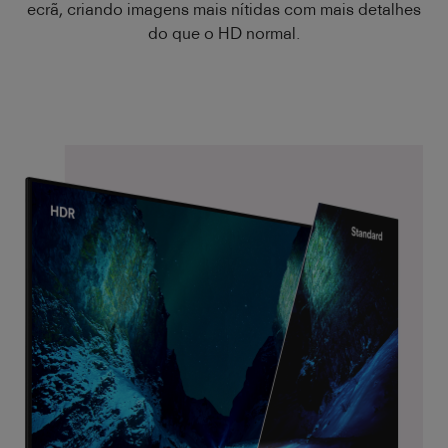
ecrã, criando imagens mais nítidas com mais detalhes
do que o HD normal.