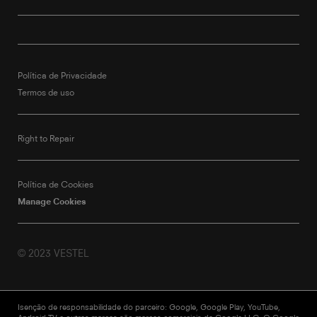
Política de Privacidade
Termos de uso
Right to Repair
Política de Cookies
Manage Cookies
© 2023 VESTEL
Isenção de responsabilidade do parceiro: Google, Google Play, YouTube,