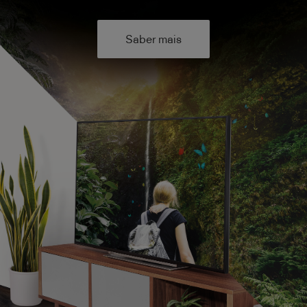
Saber mais