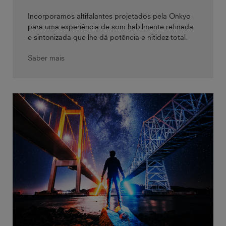
Incorporamos altifalantes projetados pela Onkyo
para uma experiência de som habilmente refinada
e sintonizada que lhe dá potência e nitidez total.
Saber mais