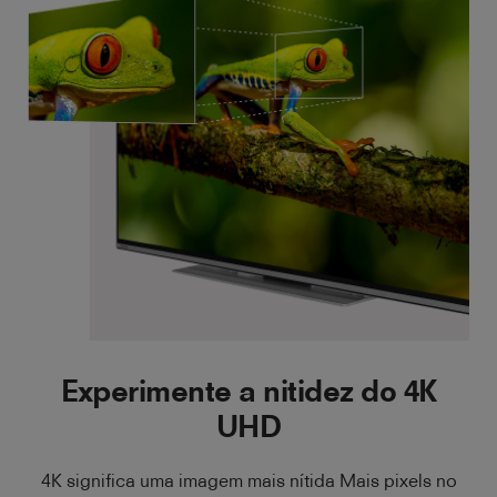
Experimente a nitidez do 4K
UHD
4K significa uma imagem mais nítida Mais pixels no