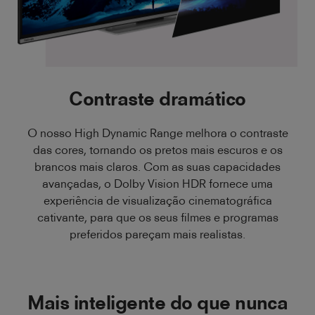
Contraste dramático
O nosso High Dynamic Range melhora o contraste
das cores, tornando os pretos mais escuros e os
brancos mais claros. Com as suas capacidades
avançadas, o Dolby Vision HDR fornece uma
experiência de visualização cinematográfica
cativante, para que os seus filmes e programas
preferidos pareçam mais realistas.
Mais inteligente do que nunca