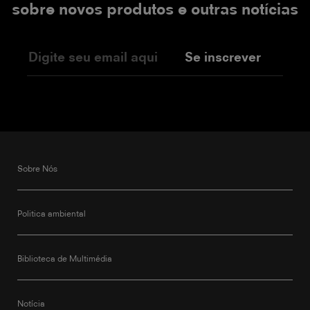
sobre novos produtos e outras notícias
Se inscrever
Sobre Nós
Politica ambiental
Biblioteca de Multimédia
Notícia