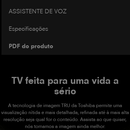
ASSISTENTE DE VOZ
Especificações
PDF do produto
TV feita para uma vida a
sério
A tecnologia de imagem TRU da Toshiba permite uma
visualização nítida e mais detalhada, refinada até à mais alta
resolução seja qual for o conteúdo. Assista ao que quiser,
nós tornamos a imagem ainda melhor.