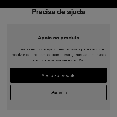
Precisa de ajuda
Apoio ao produto
O nosso centro de apoio tem recursos para definir e
resolver os problemas, bem como garantias e manuais
de toda a nossa série de TVs.
Apoio ao produto
Garantia